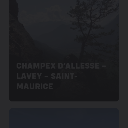
CHAMPEX D’ALLESSE –
LAVEY – SAINT-
MAURICE