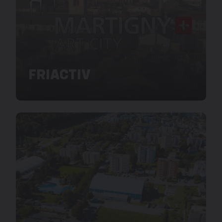
FRIACTIV