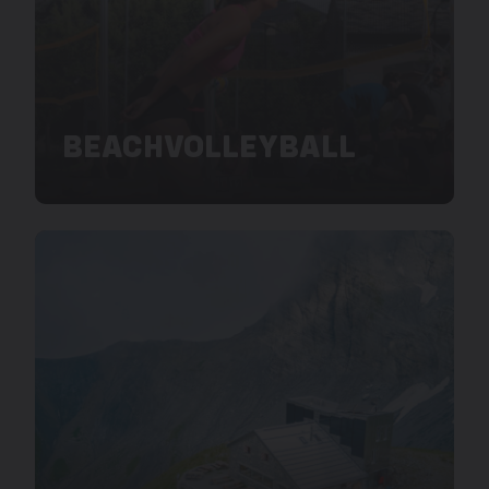
BEACHVOLLEYBALL