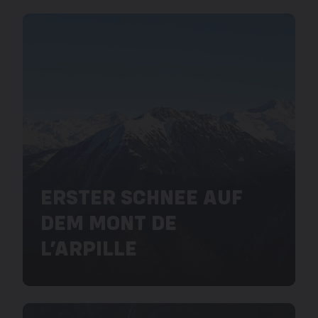
ERSTER SCHNEE AUF
DEM MONT DE
L’ARPILLE