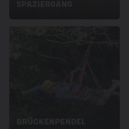
SPAZIERGANG
BRÜCKENPENDEL