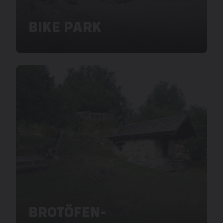
BIKE PARK
BROTÖFEN-