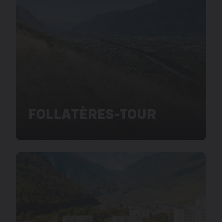
FOLLATÈRES-TOUR