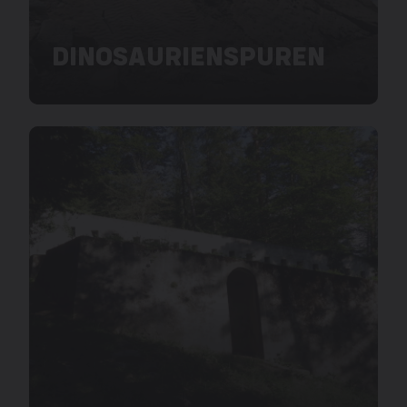
DINOSAURIENSPUREN