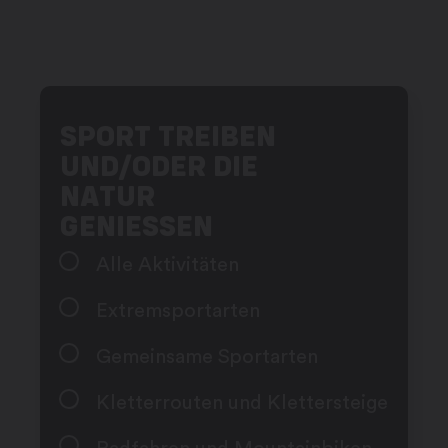
SPORT TREIBEN
UND/ODER DIE
NATUR
GENIESSEN
Alle Aktivitäten
Extremsportarten
Gemeinsame Sportarten
Kletterrouten und Klettersteige