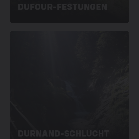
DUFOUR-FESTUNGEN
DURNAND-SCHLUCHT