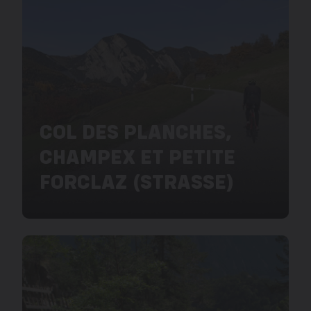
COL DES PLANCHES,
CHAMPEX ET PETITE
FORCLAZ (STRASSE)