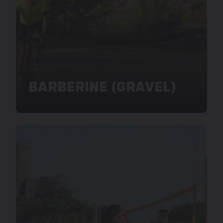
BARBERINE (GRAVEL)