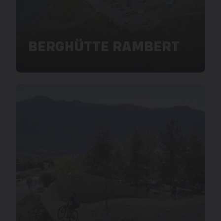
BERGHÜTTE RAMBERT