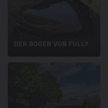
DER BOGEN VON FULLY