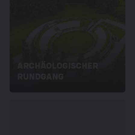
ARCHÄOLOGISCHER
RUNDGANG