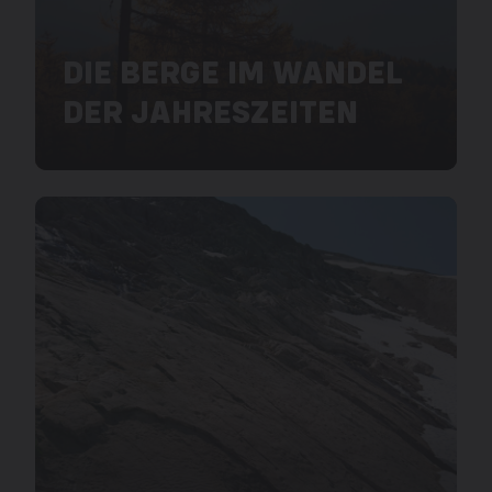
DIE BERGE IM WANDEL
DER JAHRESZEITEN