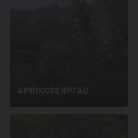
APRIKOSENPFAD