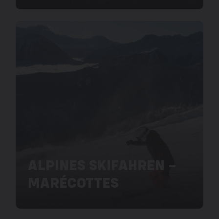
ALPINES SKIFAHREN –
MARÉCOTTES