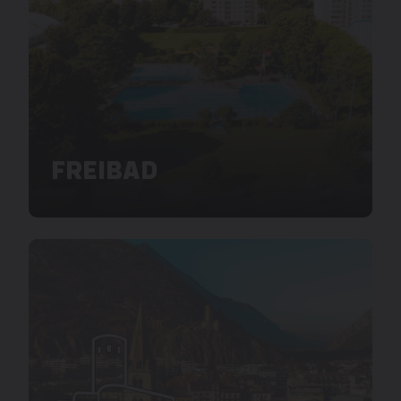
FREIBAD