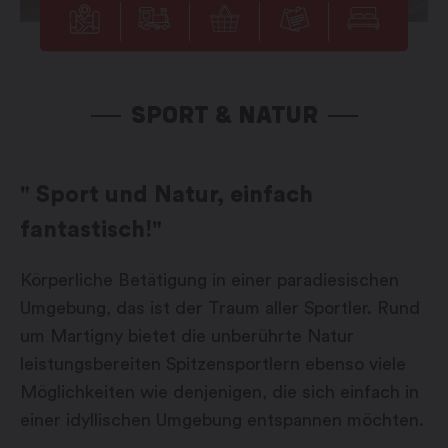
SPORT & NATUR
" Sport und Natur, einfach
fantastisch!"
Körperliche Betätigung in einer paradiesischen
Umgebung, das ist der Traum aller Sportler. Rund
um Martigny bietet die unberührte Natur
leistungsbereiten Spitzensportlern ebenso viele
Möglichkeiten wie denjenigen, die sich einfach in
einer idyllischen Umgebung entspannen möchten.