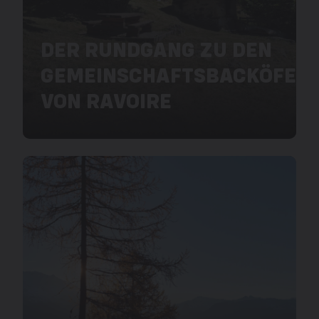
DER RUNDGANG ZU DEN
GEMEINSCHAFTSBACKÖFEN
VON RAVOIRE