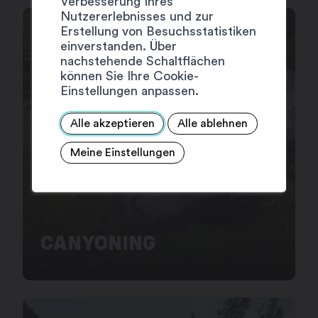
Verbesserung Ihres
Nutzererlebnisses und zur
Erstellung von Besuchsstatistiken
einverstanden. Über
nachstehende Schaltflächen
können Sie Ihre Cookie-
Einstellungen anpassen.
Alle akzeptieren
Alle ablehnen
Meine Einstellungen
CANYONING