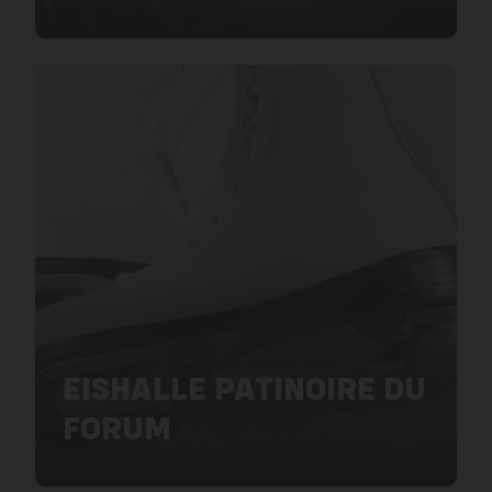
EISHALLE PATINOIRE DU
FORUM