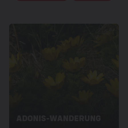
ADONIS-WANDERUNG