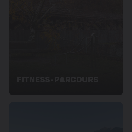
FITNESS-PARCOURS