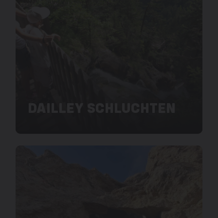
DAILLEY SCHLUCHTEN