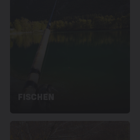
FISCHEN