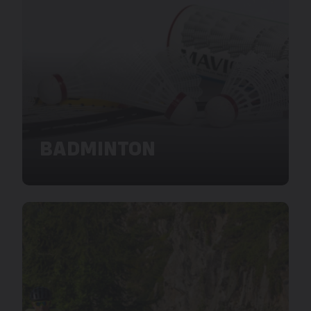
BADMINTON