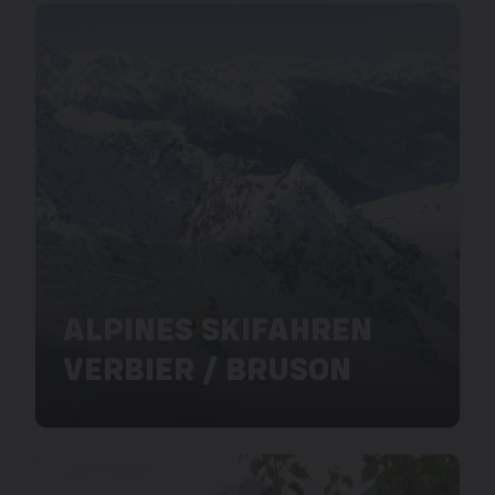
ALPINES SKIFAHREN
VERBIER / BRUSON