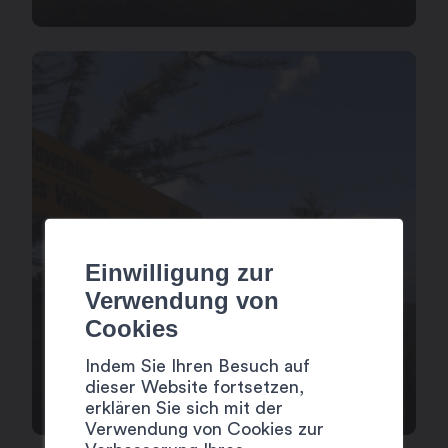
Einwilligung zur
Verwendung von
Cookies
BRUNNEN-RUNDWEG-
Indem Sie Ihren Besuch auf
BÉMONT
dieser Website fortsetzen,
erklären Sie sich mit der
Verwendung von Cookies zur