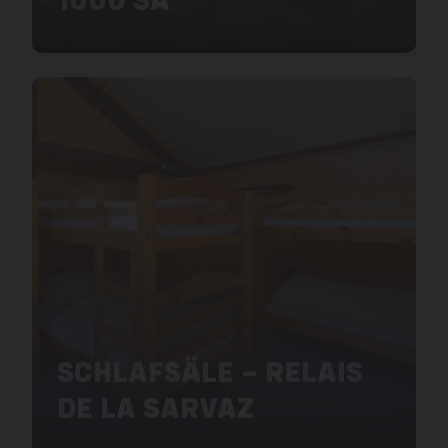
SCHLAFSÄLE – RELAIS
DE LA SARVAZ