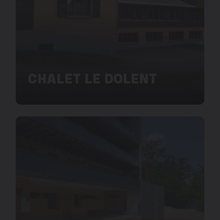
CHALET LE DOLENT