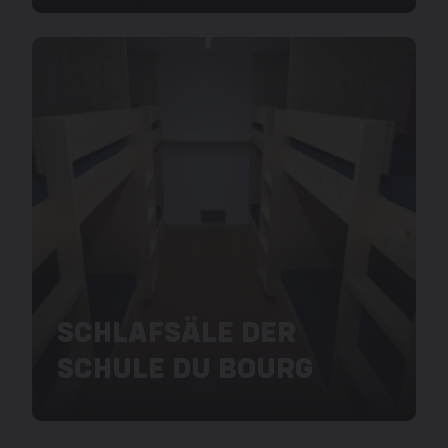
SCHLAFSÄLE DER
SCHULE DU BOURG