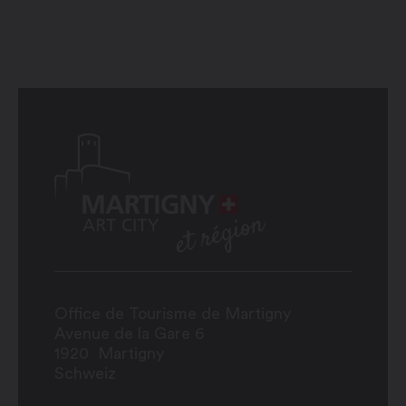
Office de Tourisme de Martigny
Avenue de la Gare 6
1920
Martigny
Schweiz