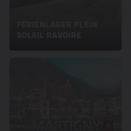
FERIENLAGER PLEIN
SOLEIL RAVOIRE