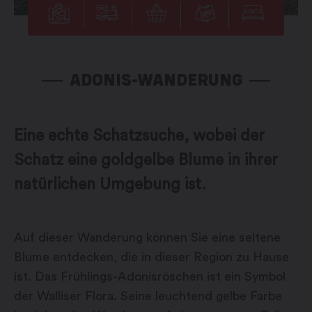
ADONIS-WANDERUNG
Eine echte Schatzsuche, wobei der
Schatz eine goldgelbe Blume in ihrer
natürlichen Umgebung ist.
Auf dieser Wanderung können Sie eine seltene
Blume entdecken, die in dieser Region zu Hause
ist. Das Frühlings-Adonisröschen ist ein Symbol
der Walliser Flora. Seine leuchtend gelbe Farbe