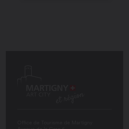
Office de Tourisme de Martigny