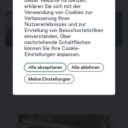
dieser Website fortsetzen,
erklären Sie sich mit der
Verwendung von Cookies zur
Verbesserung Ihres
Nutzererlebnisses und zur
Erstellung von Besuchsstatistiken
einverstanden. Über
nachstehende Schaltflächen
können Sie Ihre Cookie-
Einstellungen anpassen.
Alle akzeptieren
Alle ablehnen
Meine Einstellungen
VORSCHLÄGE