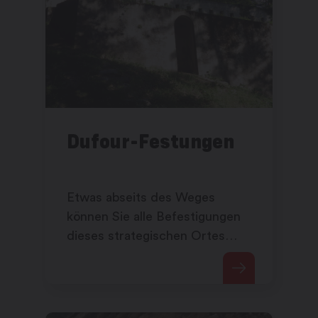
Dufour-Festungen
Etwas abseits des Weges
können Sie alle Befestigungen
dieses strategischen Ortes
sehen.