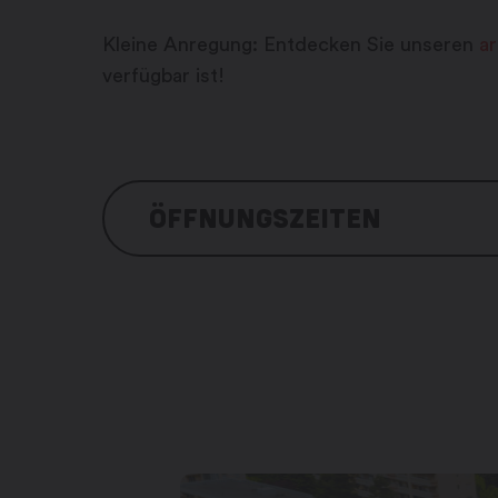
Kleine Anregung: Entdecken Sie unseren
a
verfügbar ist!
ÖFFNUNGSZEITEN
Jederzeit spielbar