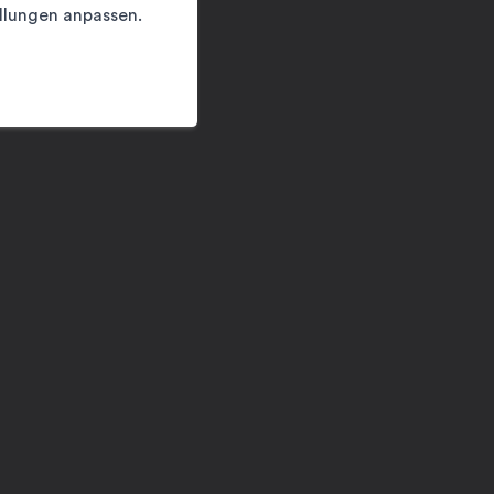
llungen anpassen.