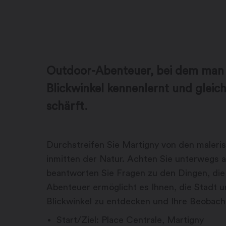
Outdoor-Abenteuer, bei dem man 
Blickwinkel kennenlernt und gleic
schärft.
Durchstreifen Sie Martigny von den maleris
inmitten der Natur. Achten Sie unterwegs a
beantworten Sie Fragen zu den Dingen, die 
Abenteuer ermöglicht es Ihnen, die Stadt
Blickwinkel zu entdecken und Ihre Beobach
Start/Ziel: Place Centrale, Martigny