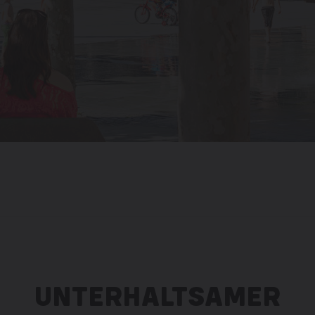
UNTERHALTSAMER