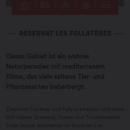
RESERVAT LES FOLLATÈRES
Dieses Gebiet ist ein wahres
Naturparadies mit mediterranem
Klima, das viele seltene Tier- und
Pflanzenarten beherbergt.
Zwischen Dorénaz und Fully erstrecken sich etwa
500 Hektar Grasland, Felsen und Trockenwälder.
Ende Januar erscheinen im Reservat Les