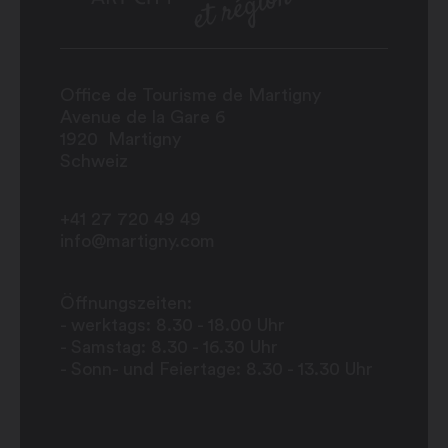
Office de Tourisme de Martigny
Avenue de la Gare 6
1920
Martigny
Schweiz
+41 27 720 49 49
info@martigny.com
Öffnungszeiten:
- werktags: 8.30 - 18.00 Uhr
- Samstag: 8.30 - 16.30 Uhr
- Sonn- und Feiertage: 8.30 - 13.30 Uhr