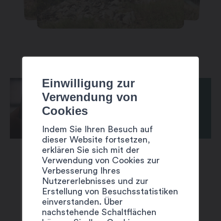
Einwilligung zur
Verwendung von
Cookies
Indem Sie Ihren Besuch auf
dieser Website fortsetzen,
erklären Sie sich mit der
Verwendung von Cookies zur
Verbesserung Ihres
Nutzererlebnisses und zur
Erstellung von Besuchsstatistiken
einverstanden. Über
VORSCHLÄGE
nachstehende Schaltflächen