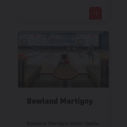
Bowland Martigny
Bowland Martigny bietet Spiele