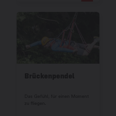
Brückenpendel
Das Gefühl, für einen Moment
zu fliegen.