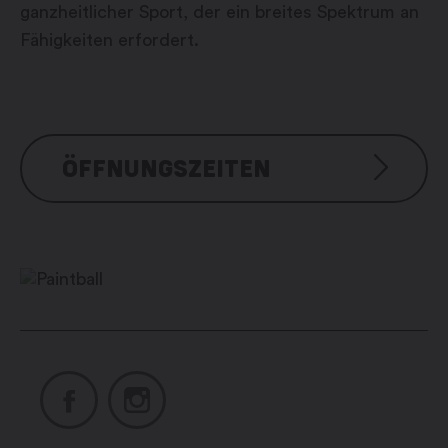
ganzheitlicher Sport, der ein breites Spektrum an
Fähigkeiten erfordert.
ÖFFNUNGSZEITEN
Sur demande