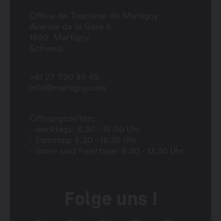
Office de Tourisme de Martigny
Avenue de la Gare 6
1920
Martigny
Schweiz
+41 27 720 49 49
info@martigny.com
Öffnungszeiten:
- werktags: 8.30 - 18.00 Uhr
- Samstag: 8.30 - 16.30 Uhr
- Sonn- und Feiertage: 8.30 - 13.30 Uhr
Folge uns !