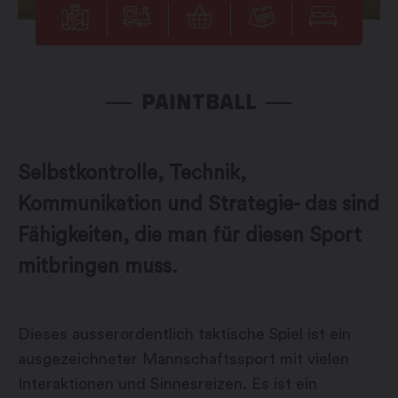
PAINTBALL
Selbstkontrolle, Technik,
Kommunikation und Strategie- das sind
Fähigkeiten, die man für diesen Sport
mitbringen muss.
Dieses ausserordentlich taktische Spiel ist ein
ausgezeichneter Mannschaftssport mit vielen
Interaktionen und Sinnesreizen. Es ist ein