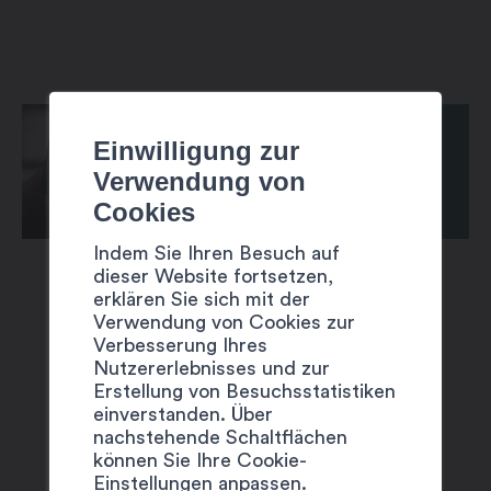
Einwilligung zur
Verwendung von
Cookies
Indem Sie Ihren Besuch auf
dieser Website fortsetzen,
erklären Sie sich mit der
Verwendung von Cookies zur
Verbesserung Ihres
Nutzererlebnisses und zur
Erstellung von Besuchsstatistiken
VORSCHLÄGE
einverstanden. Über
nachstehende Schaltflächen
können Sie Ihre Cookie-
Einstellungen anpassen.