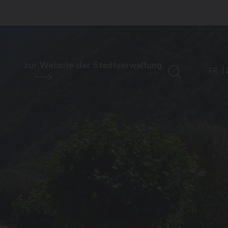
zur Website der Stadtverwaltung
FR