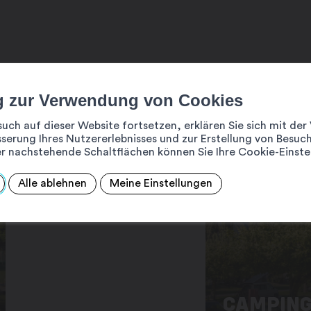
g zur Verwendung von Cookies
such auf dieser Website fortsetzen, erklären Sie sich mit d
serung Ihres Nutzererlebnisses und zur Erstellung von Besuch
r nachstehende Schaltflächen können Sie Ihre Cookie-Einste
Alle ablehnen
Meine Einstellungen
CAMPING