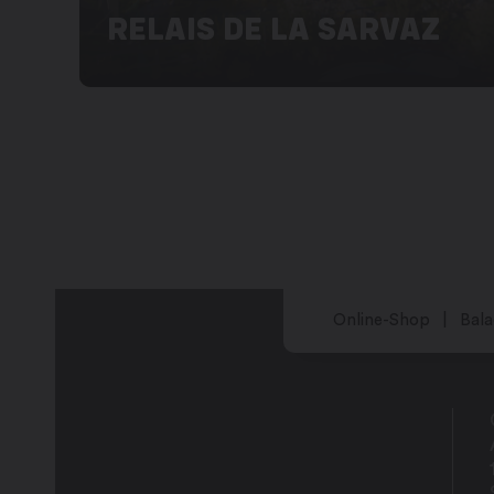
RELAIS DE LA SARVAZ
Online-Shop
Bala