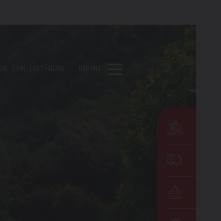
DE
EN
OTHERS
MENU