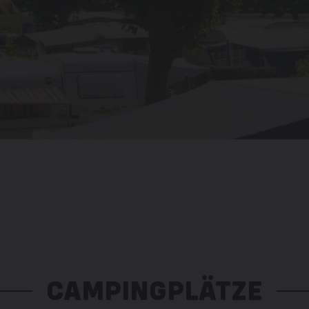
CAMPINGPLÄTZE