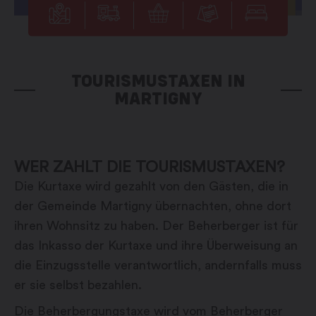
TOURISMUSTAXEN IN
MARTIGNY
WER ZAHLT DIE TOURISMUSTAXEN?
Die Kurtaxe wird gezahlt von den Gästen, die in
der Gemeinde Martigny übernachten, ohne dort
ihren Wohnsitz zu haben. Der Beherberger ist für
das Inkasso der Kurtaxe und ihre Überweisung an
die Einzugsstelle verantwortlich, andernfalls muss
er sie selbst bezahlen.
Die Beherbergungstaxe wird vom Beherberger