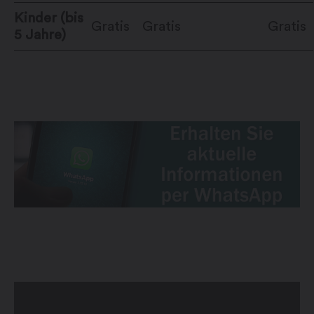
Kinder (bis
Gratis
Gratis
Gratis
5 Jahre)