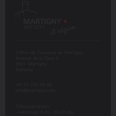
Office de Tourisme de Martigny
Avenue de la Gare 6
1920
Martigny
Schweiz
+41 27 720 49 49
info@martigny.com
Öffnungszeiten:
- werktags: 8.30 - 18.00 Uhr