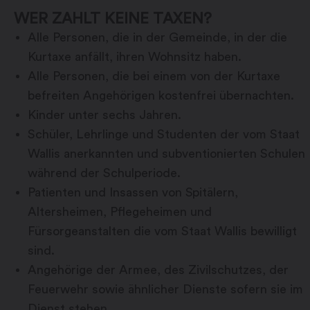
WER ZAHLT KEINE TAXEN?
Alle Personen, die in der Gemeinde, in der die
Kurtaxe anfällt, ihren Wohnsitz haben.
Alle Personen, die bei einem von der Kurtaxe
befreiten Angehörigen kostenfrei übernachten.
Kinder unter sechs Jahren.
Schüler, Lehrlinge und Studenten der vom Staat
Wallis anerkannten und subventionierten Schulen
während der Schulperiode.
Patienten und Insassen von Spitälern,
Altersheimen, Pflegeheimen und
Fürsorgeanstalten die vom Staat Wallis bewilligt
sind.
Angehörige der Armee, des Zivilschutzes, der
Feuerwehr sowie ähnlicher Dienste sofern sie im
Dienst stehen