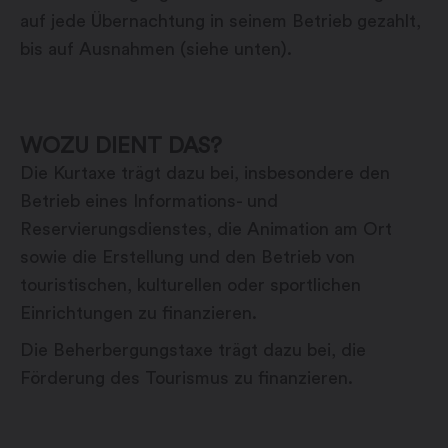
auf jede Übernachtung in seinem Betrieb gezahlt,
bis auf Ausnahmen (siehe unten).
WOZU DIENT DAS?
Die Kurtaxe trägt dazu bei, insbesondere den
Betrieb eines Informations- und
Reservierungsdienstes, die Animation am Ort
sowie die Erstellung und den Betrieb von
touristischen, kulturellen oder sportlichen
Einrichtungen zu finanzieren.
Die Beherbergungstaxe trägt dazu bei, die
Förderung des Tourismus zu finanzieren.