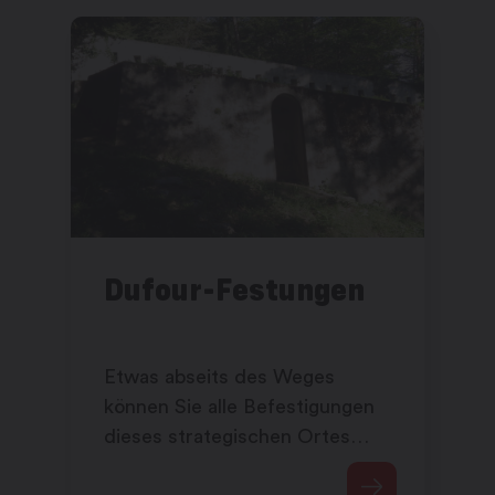
Dufour-Festungen
Etwas abseits des Weges
können Sie alle Befestigungen
dieses strategischen Ortes
sehen.