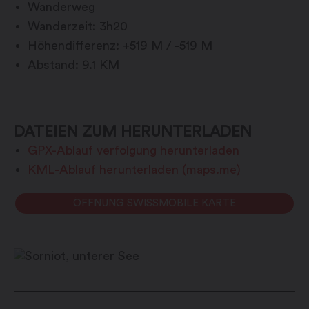
Wanderweg
Wanderzeit: 3h20
Höhendifferenz: +519 M / -519 M
Abstand: 9.1 KM
DATEIEN ZUM HERUNTERLADEN
GPX-Ablauf verfolgung herunterladen
KML-Ablauf herunterladen (maps.me)
ÖFFNUNG SWISSMOBILE KARTE