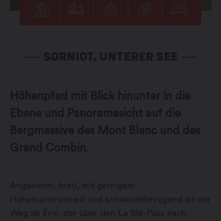
SORNIOT, UNTERER SEE
Höhenpfad mit Blick hinunter in die
Ebene und Panoramasicht auf die
Bergmassive des Mont Blanc und des
Grand Combin.
Angenehm, breit, mit geringem
Höhenunterschied und schwindelerregend ist der
Weg ab Érié, der über den La Blè-Pass nach