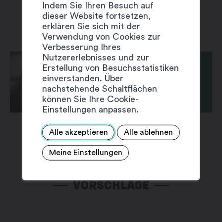
Indem Sie Ihren Besuch auf
dieser Website fortsetzen,
erklären Sie sich mit der
Verwendung von Cookies zur
Verbesserung Ihres
Nutzererlebnisses und zur
Erstellung von Besuchsstatistiken
einverstanden. Über
nachstehende Schaltflächen
können Sie Ihre Cookie-
Einstellungen anpassen.
Alle akzeptieren
Alle ablehnen
Meine Einstellungen
VORSCHLÄGE