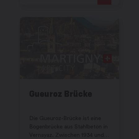
Gueuroz Brücke
Die Gueuroz-Brücke ist eine
Bogenbrücke aus Stahlbeton in
Vernayaz. Zwischen 1934 und