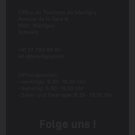
Office de Tourisme de Martigny
Avenue de la Gare 6
1920
Martigny
Schweiz
+41 27 720 49 49
info@martigny.com
Öffnungszeiten:
- werktags: 8.30 - 18.00 Uhr
- Samstag: 8.30 - 16.30 Uhr
- Sonn- und Feiertage: 8.30 - 13.30 Uhr
Folge uns !