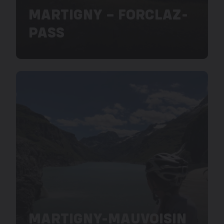
MARTIGNY – FORCLAZ-
PASS
MARTIGNY-MAUVOISIN