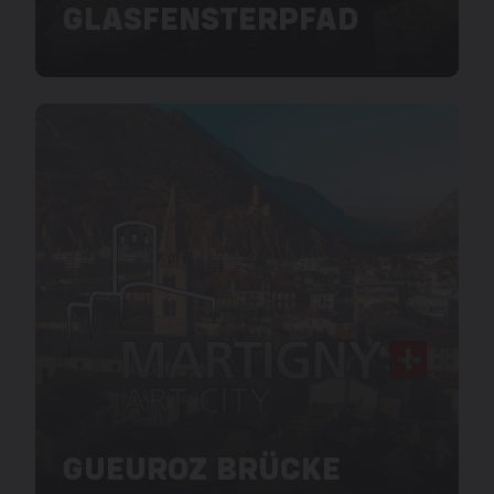
GLASFENSTERPFAD
GUEUROZ BRÜCKE