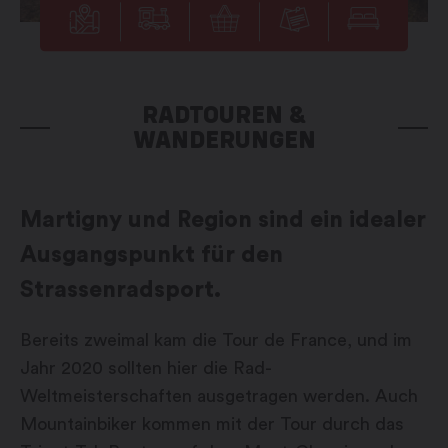
RADTOUREN &
WANDERUNGEN
Martigny und Region sind ein idealer
Ausgangspunkt für den
Strassenradsport.
Bereits zweimal kam die Tour de France, und im
Jahr 2020 sollten hier die Rad-
Weltmeisterschaften ausgetragen werden. Auch
Mountainbiker kommen mit der Tour durch das