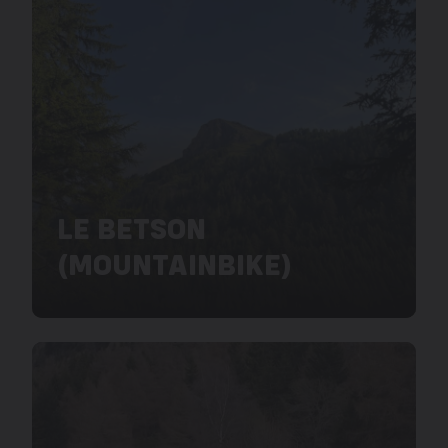
LE BETSON
(MOUNTAINBIKE)