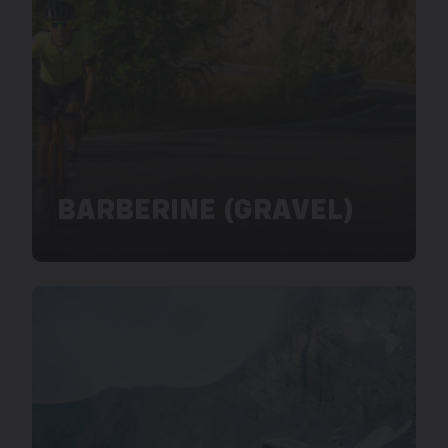
BARBERINE (GRAVEL)