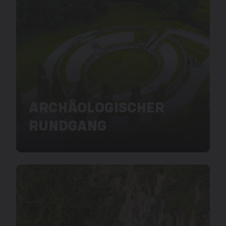
ARCHÄOLOGISCHER
RUNDGANG