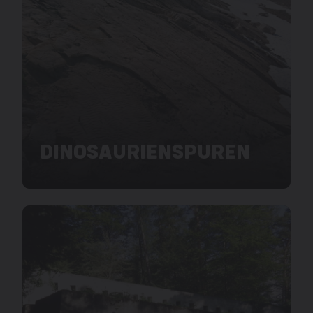
DINOSAURIENSPUREN