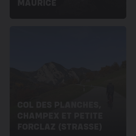
MAURICE
COL DES PLANCHES,
CHAMPEX ET PETITE
FORCLAZ (STRASSE)