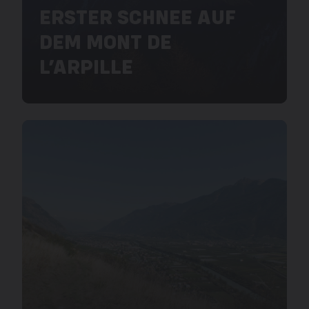
ERSTER SCHNEE AUF
DEM MONT DE
L’ARPILLE