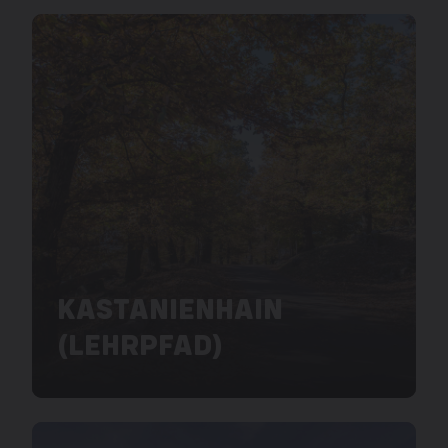
KASTANIENHAIN
(LEHRPFAD)