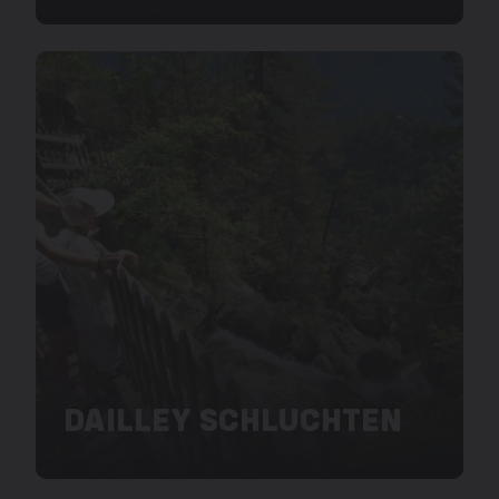
DAILLEY SCHLUCHTEN