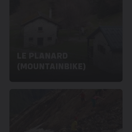
LE PLANARD
(MOUNTAINBIKE)