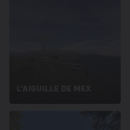
L’AIGUILLE DE MEX