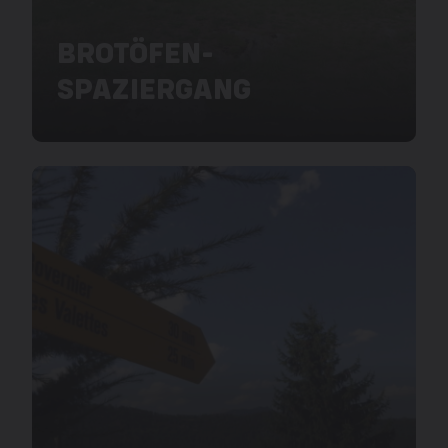
BROTÖFEN-
SPAZIERGANG