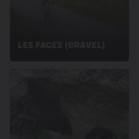
LES FACES (GRAVEL)