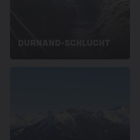
DURNAND-SCHLUCHT