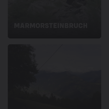
MARMORSTEINBRUCH