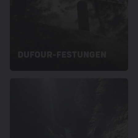
DUFOUR-FESTUNGEN