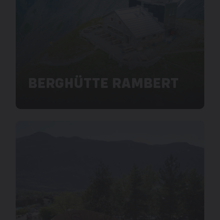
BERGHÜTTE RAMBERT