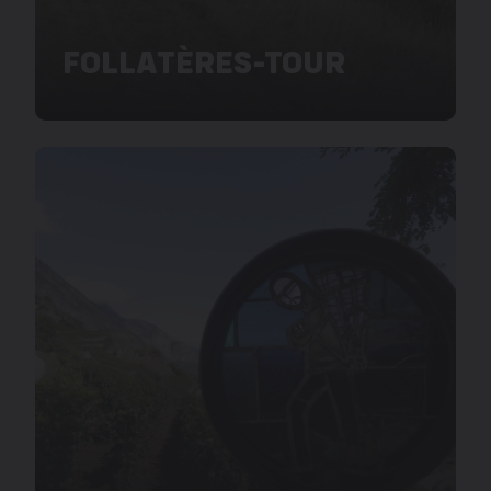
FOLLATÈRES-TOUR