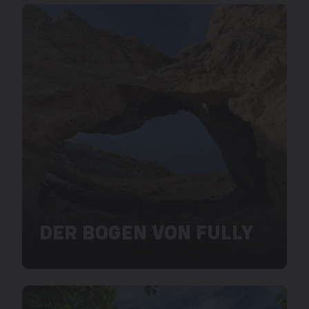
DER BOGEN VON FULLY