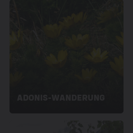
ADONIS-WANDERUNG