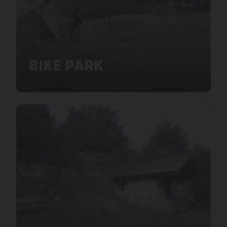
BIKE PARK