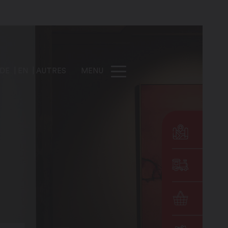
DE
EN
AUTRES
MENU