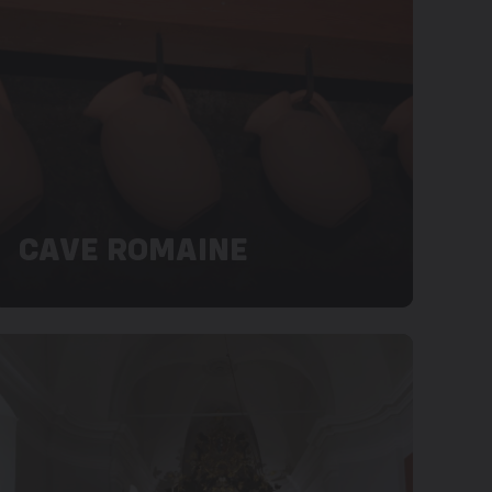
CAVE ROMAINE