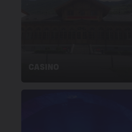
CASINO