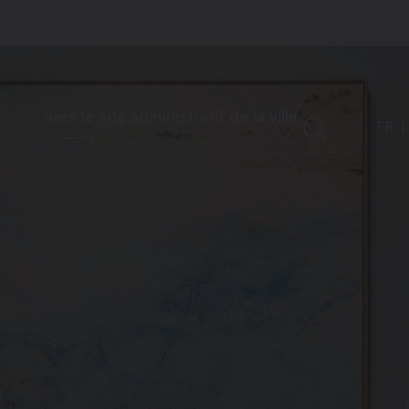
vers le site administratif de la ville
FR