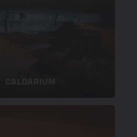
CALDARIUM