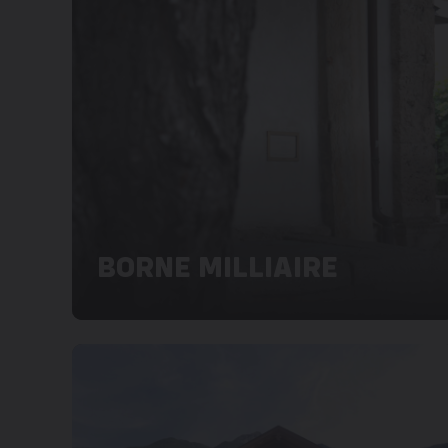
BORNE MILLIAIRE