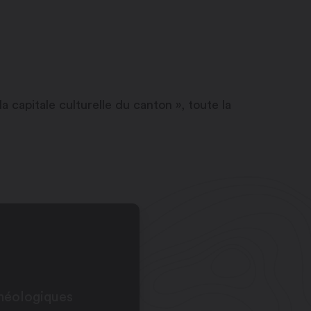
 capitale culturelle du canton », toute la
héologiques