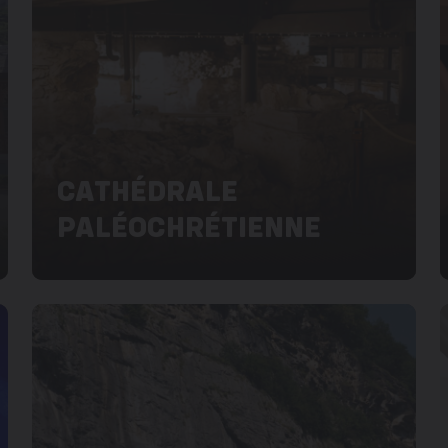
CATHÉDRALE
PALÉOCHRÉTIENNE