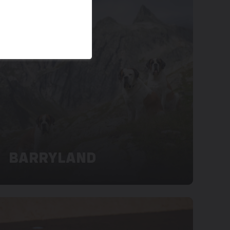
BARRYLAND