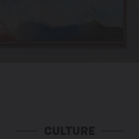
CULTURE