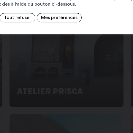
ookies à l'aide du bouton ci-dessous.
Tout refuser
Mes préférences
ATELIER PRISCA