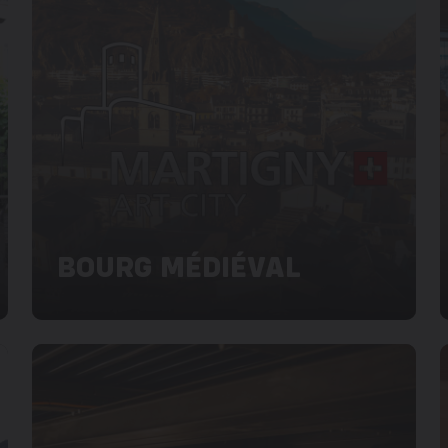
BOURG MÉDIÉVAL