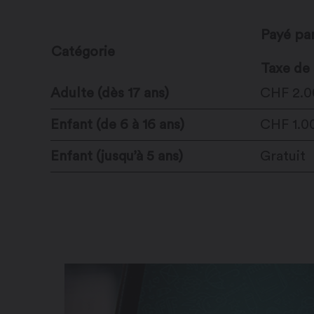
Payé par
Catégorie
Taxe de 
Adulte (dès 17 ans)
CHF 2.0
Enfant (de 6 à 16 ans)
CHF 1.0
Enfant (jusqu’à 5 ans)
Gratuit