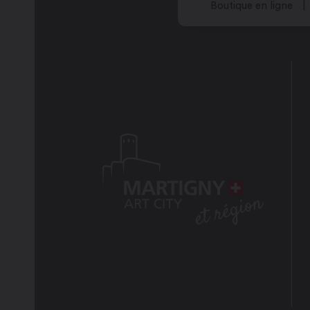
Boutique en ligne