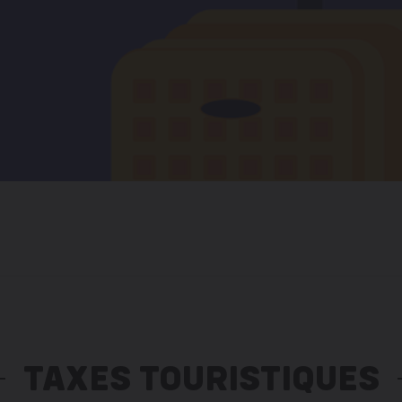
TAXES TOURISTIQUES