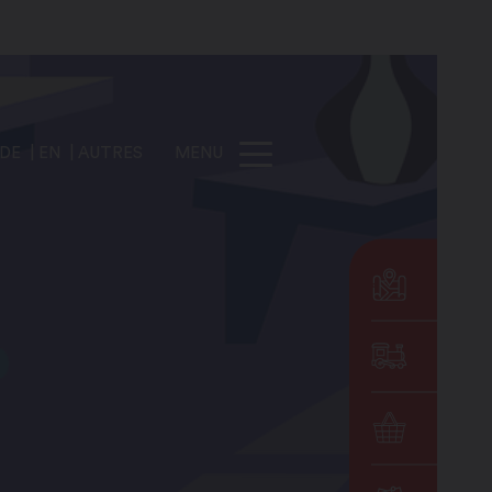
DE
EN
AUTRES
MENU