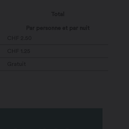
Total
Par personne et par nuit
CHF 2.50
CHF 1.25
Gratuit