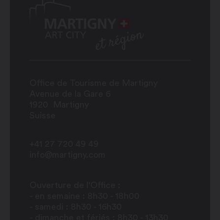
Office de Tourisme de Martigny
Avenue de la Gare 6
1920
Martigny
Suisse
+41 27 720 49 49
info@martigny.com
Ouverture de l'Office :
- en semaine : 8h30 - 18h00
- samedi : 8h30 - 16h30
- dimanche et fériés : 8h30 - 13h30