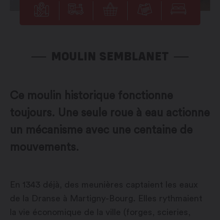
MOULIN SEMBLANET
Ce moulin historique fonctionne
toujours. Une seule roue à eau actionne
un mécanisme avec une centaine de
mouvements.
En 1343 déjà, des meunières captaient les eaux
de la Dranse à Martigny-Bourg. Elles rythmaient
la vie économique de la ville (forges, scieries,