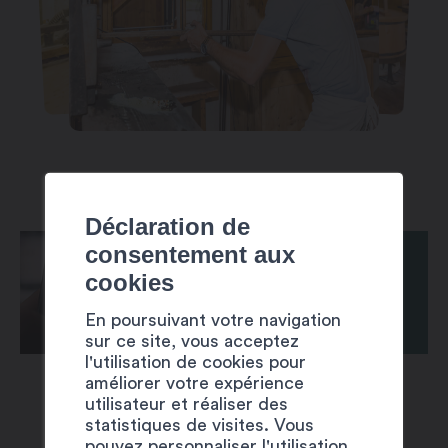
Déclaration de
consentement aux
cookies
En poursuivant votre navigation
sur ce site, vous acceptez
l'utilisation de cookies pour
améliorer votre expérience
utilisateur et réaliser des
statistiques de visites. Vous
pouvez personnaliser l'utilisation