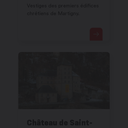
Vestiges des premiers édifices
chrétiens de Martigny.
Château de Saint-