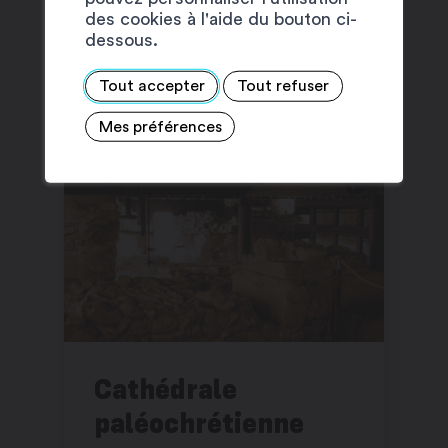
des cookies à l'aide du bouton ci-
dessous.
SUGGESTIONS
Tout accepter
Tout refuser
Mes préférences
Cathédrale
paléochrétienne