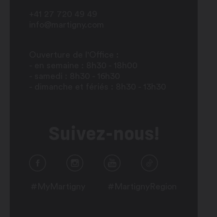
+41 27 720 49 49
info@martigny.com
Ouverture de l'Office :
- en semaine : 8h30 - 18h00
- samedi : 8h30 - 16h30
- dimanche et fériés : 8h30 - 13h30
Suivez-nous!
#MyMartigny
#MartignyRegion