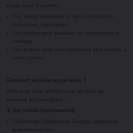
étape, vous trouverez :
Des textes explicatifs et des informations
historiques captivantes
Des photos pour visualiser les monuments et
vestiges
Des
audios, pour une expérience plus vivante, à
votre rythme
Comment accéder au parcours ?
Vous avez deux options pour accéder au
parcours archéologique :
📱 Sur mobile (recommandé)
Téléchargez l’application Guidigo, disponible
gratuitement sur :