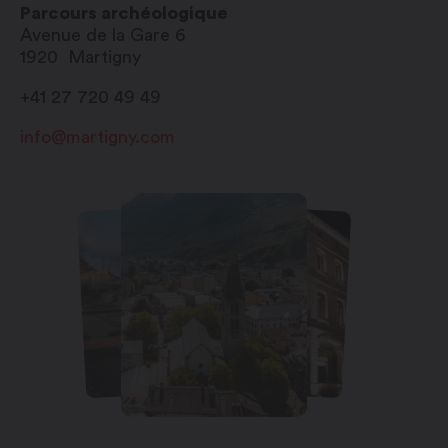
Parcours archéologique
Avenue de la Gare 6
1920
Martigny
+41 27 720 49 49
info@martigny.com