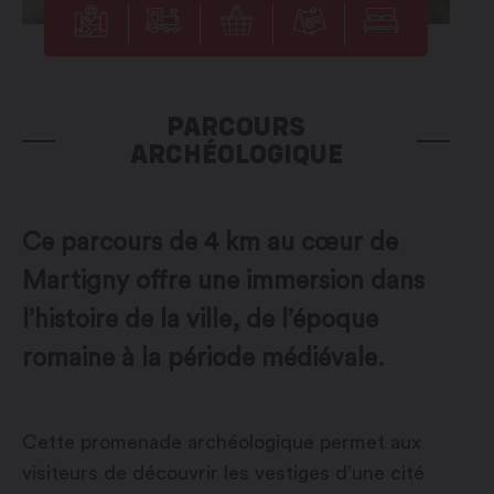
PARCOURS
ARCHÉOLOGIQUE
Ce parcours de 4 km au cœur de
Martigny offre une immersion dans
l’histoire de la ville, de l’époque
romaine à la période médiévale.
Cette promenade archéologique permet aux
visiteurs de découvrir les vestiges d’une cité