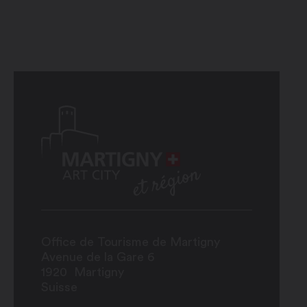
Office de Tourisme de Martigny
Avenue de la Gare 6
1920
Martigny
Suisse