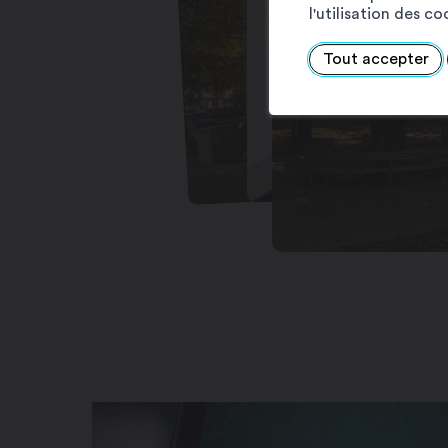
l'utilisation des c
Tout accepter