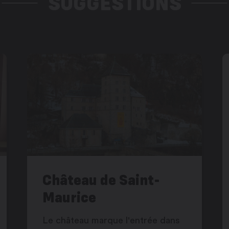
SUGGESTIONS
Château de Saint-
Maurice
Le château marque l'entrée dans