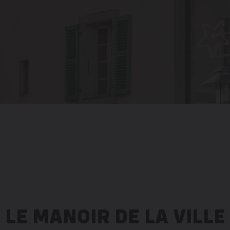
LE MANOIR DE LA VILLE