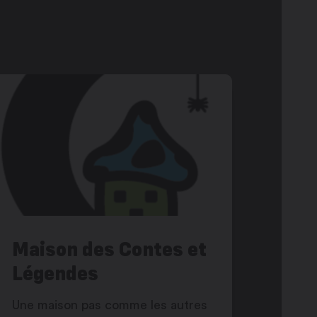
Maison des Contes et
Légendes
Une maison pas comme les autres