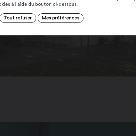
ookies à l'aide du bouton ci-dessous.
Tout refuser
Mes préférences