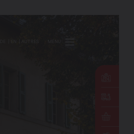
DE
EN
AUTRES
MENU