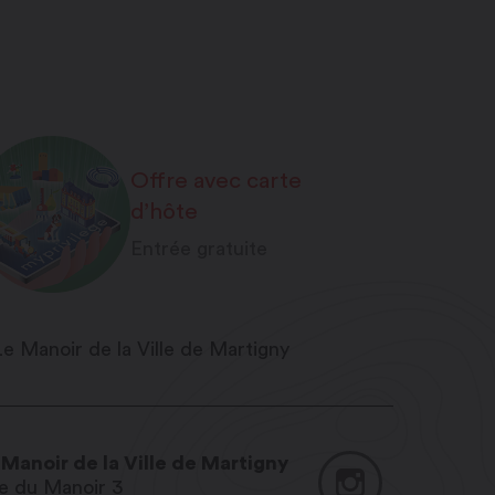
Offre avec carte
d’hôte
Entrée gratuite
 Manoir de la Ville de Martigny
e du Manoir 3