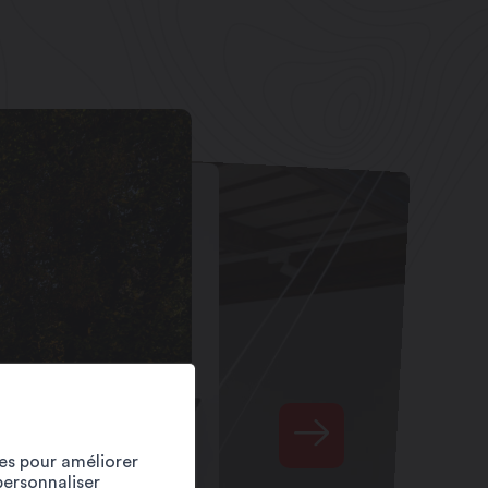
ies pour améliorer
personnaliser