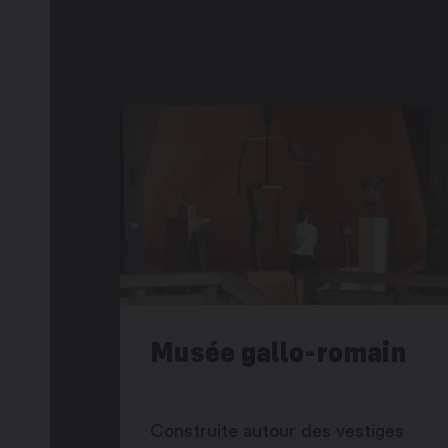
Musée gallo-romain
Construite autour des vestiges