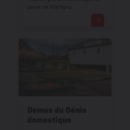
passé de Martigny.
Domus du Génie
domestique