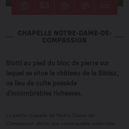
CHAPELLE NOTRE-DAME-DE-
COMPASSION
Blotti au pied du bloc de pierre sur
lequel se situe le château de la Bâtiaz,
ce lieu de culte possède
d'innombrables richesses.
La petite chapelle de Notre-Dame-de-
Compassion abrite une remarquable collection