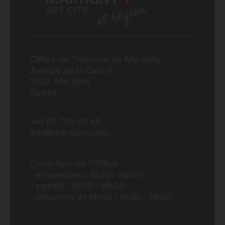
Office de Tourisme de Martigny
Avenue de la Gare 6
1920
Martigny
Suisse
+41 27 720 49 49
info@martigny.com
Ouverture de l'Office :
- en semaine : 8h30 - 18h00
- samedi : 8h30 - 16h30
- dimanche et fériés : 8h30 - 13h30