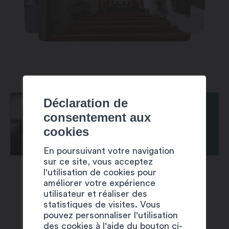
Déclaration de
consentement aux
cookies
En poursuivant votre navigation
sur ce site, vous acceptez
l'utilisation de cookies pour
améliorer votre expérience
utilisateur et réaliser des
statistiques de visites. Vous
pouvez personnaliser l'utilisation
des cookies à l'aide du bouton ci-