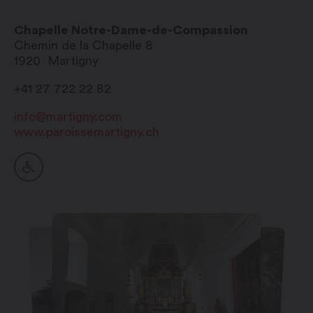
Chapelle Notre-Dame-de-Compassion
Chemin de la Chapelle 8
1920
Martigny
+41 27 722 22 82
info@martigny.com
www.paroissemartigny.ch