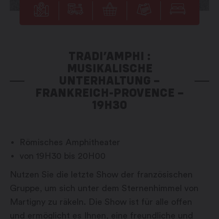
TRADI’AMPHI :
MUSIKALISCHE
UNTERHALTUNG –
FRANKREICH-PROVENCE –
19H30
Römisches Amphitheater
von 19H30 bis 20H00
Nutzen Sie die letzte Show der französischen
Gruppe, um sich unter dem Sternenhimmel von
Martigny zu räkeln. Die Show ist für alle offen
und ermöglicht es Ihnen, eine freundliche und