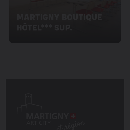
MARTIGNY BOUTIQUE
HÔTEL*** SUP.