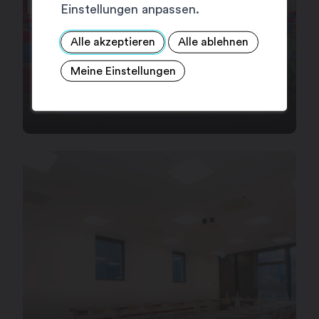
Einstellungen anpassen.
Alle akzeptieren
Alle ablehnen
Meine Einstellungen
HÔTEL VATEL**** SUP.