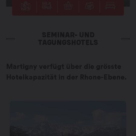
SEMINAR- UND
TAGUNGSHOTELS
Martigny verfügt über die grösste
Hotelkapazität in der Rhone-Ebene.