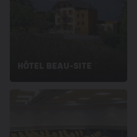
HÔTEL BEAU-SITE