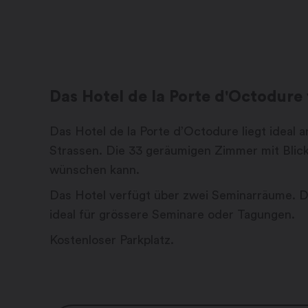
Das Hotel de la Porte d'Octodure 
Das Hotel de la Porte d’Octodure liegt ideal
Strassen. Die 33 geräumigen Zimmer mit Blick
wünschen kann.
Das Hotel verfügt über zwei Seminarräume. D
ideal für grössere Seminare oder Tagungen.
Kostenloser Parkplatz.