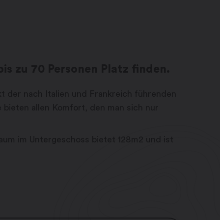
is zu 70 Personen Platz finden.
t der nach Italien und Frankreich führenden
 bieten allen Komfort, den man sich nur
aum im Untergeschoss bietet 128m2 und ist