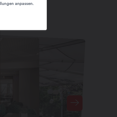
llungen anpassen.