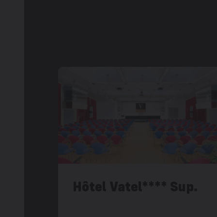
Hôtel Vatel**** Sup.