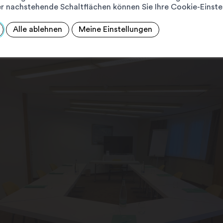
r nachstehende Schaltflächen können Sie Ihre Cookie-Einste
Alle ablehnen
Meine Einstellungen