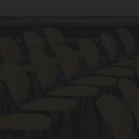
zur Website der Stadtverwaltung
FR