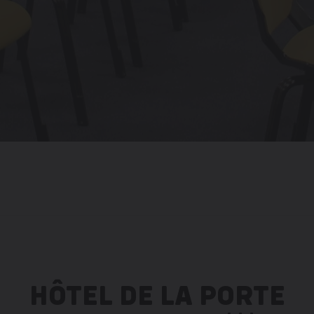
HÔTEL DE LA PORTE