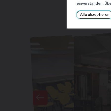
einverstanden. Übe
Alle akzeptieren