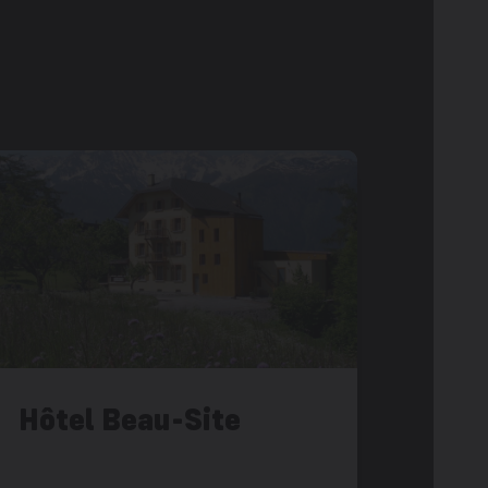
Hôtel Beau-Site