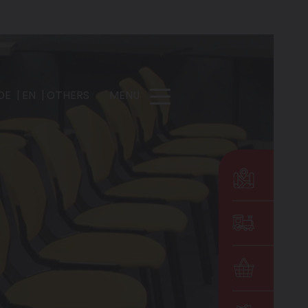
DE
EN
OTHERS
MENU