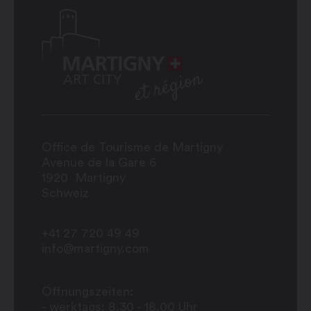
Office de Tourisme de Martigny
Avenue de la Gare 6
1920
Martigny
Schweiz
+41 27 720 49 49
info@martigny.com
Öffnungszeiten:
- werktags: 8.30 - 18.00 Uhr