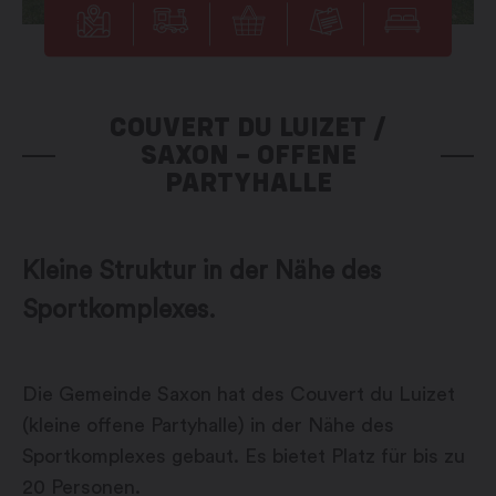
COUVERT DU LUIZET /
SAXON – OFFENE
PARTYHALLE
Kleine Struktur in der Nähe des
Sportkomplexes.
Die Gemeinde Saxon hat des Couvert du Luizet
(kleine offene Partyhalle) in der Nähe des
Sportkomplexes gebaut. Es bietet Platz für bis zu
20 Personen.