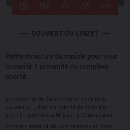
COUVERT DU LUIZET
Petite structure disponible pour vous
accueillir à proximité du complexe
sportif.
La commune de Saxon a construit ce petit
couvert du Luizet à proximité du complexe
sportif. Il peut accueillir jusqu’à 20 personnes.
Infos pratiques : il dispose de bancs et tables