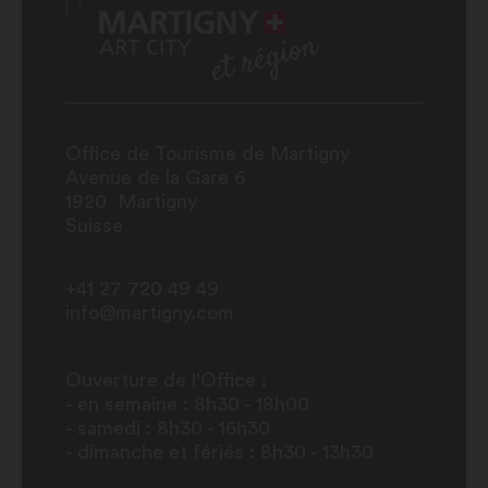
Office de Tourisme de Martigny
Avenue de la Gare 6
1920
Martigny
Suisse
+41 27 720 49 49
info@martigny.com
Ouverture de l'Office :
- en semaine : 8h30 - 18h00
- samedi : 8h30 - 16h30
- dimanche et fériés : 8h30 - 13h30