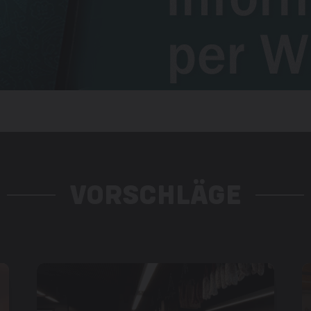
VORSCHLÄGE