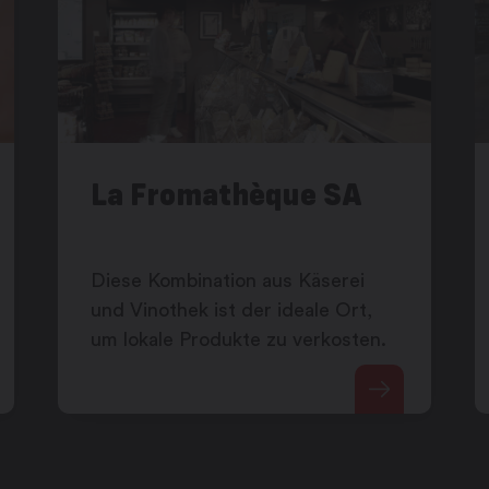
La Fromathèque SA
Diese Kombination aus Käserei
und Vinothek ist der ideale Ort,
um lokale Produkte zu verkosten.