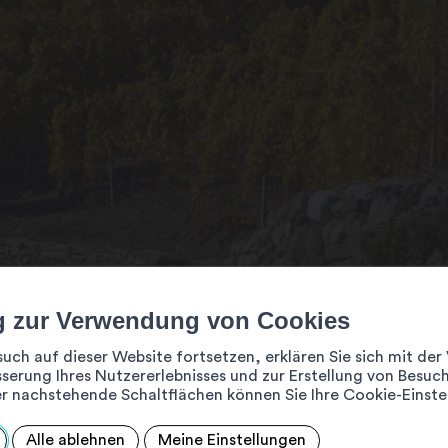
g zur Verwendung von Cookies
such auf dieser Website fortsetzen, erklären Sie sich mit d
serung Ihres Nutzererlebnisses und zur Erstellung von Besuch
r nachstehende Schaltflächen können Sie Ihre Cookie-Einste
Alle ablehnen
Meine Einstellungen