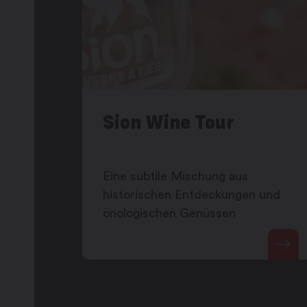
Sion Wine Tour
Eine subtile Mischung aus
historischen Entdeckungen und
önologischen Genüssen