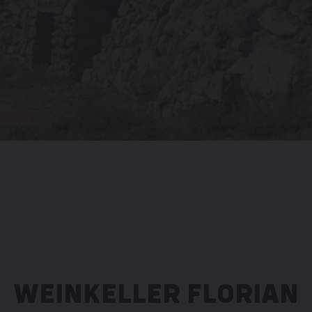
WEINKELLER FLORIAN