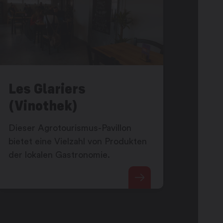
Les Glariers
(Vinothek)
Dieser Agrotourismus-Pavillon
bietet eine Vielzahl von Produkten
der lokalen Gastronomie.