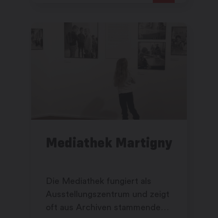
Mediathek Martigny
Die Mediathek fungiert als
Ausstellungszentrum und zeigt
oft aus Archiven stammende