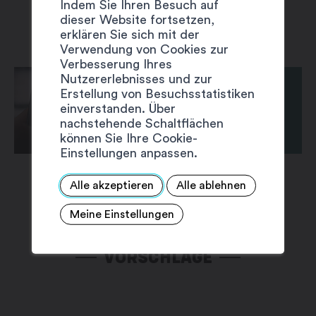
Indem Sie Ihren Besuch auf
dieser Website fortsetzen,
erklären Sie sich mit der
Verwendung von Cookies zur
Verbesserung Ihres
Nutzererlebnisses und zur
Erstellung von Besuchsstatistiken
einverstanden. Über
nachstehende Schaltflächen
können Sie Ihre Cookie-
Einstellungen anpassen.
Alle akzeptieren
Alle ablehnen
Meine Einstellungen
VORSCHLÄGE