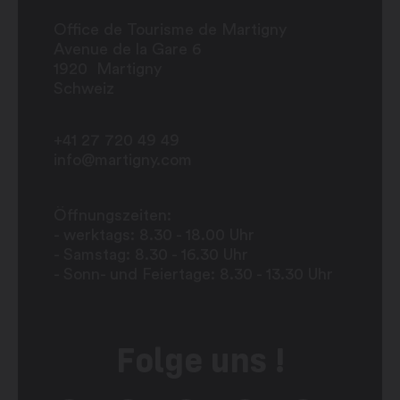
Office de Tourisme de Martigny
Avenue de la Gare 6
1920
Martigny
Schweiz
+41 27 720 49 49
info@martigny.com
Öffnungszeiten:
- werktags: 8.30 - 18.00 Uhr
- Samstag: 8.30 - 16.30 Uhr
- Sonn- und Feiertage: 8.30 - 13.30 Uhr
Folge uns !