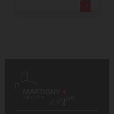
audiovisuelle Dokumente.