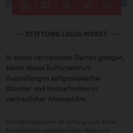
STIFTUNG LOUIS MORET
In einem verträumten Garten gelegen,
bietet dieses Kulturzentrum
Ausstellungen zeitgenössischer
Künstler und Konzertreihen in
vertraulicher Atmosphäre.
Seit 1989 organisiert die Stiftung Louis Moret
Ausstellungen zeitgenössischer Kunst und