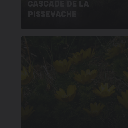
CASCADE DE LA
PISSEVACHE