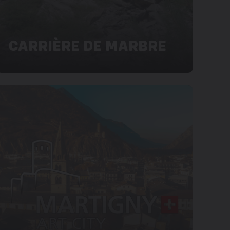
CARRIÈRE DE MARBRE