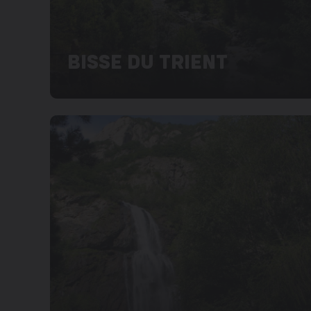
BISSE DU TRIENT