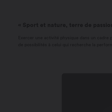
« Sport et nature, terre de passio
Exercer une activité physique dans un cadre pa
de possibilités à celui qui recherche la perfo