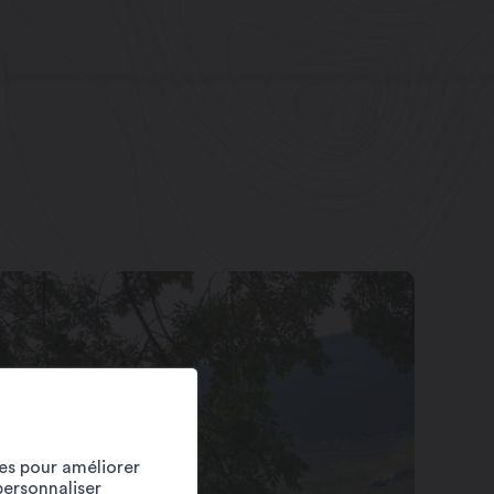
ies pour améliorer
personnaliser