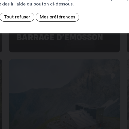
ookies à l'aide du bouton ci-dessous.
Tout refuser
Mes préférences
BARRAGE D’EMOSSON