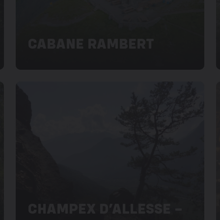
CABANE RAMBERT
CHAMPEX D’ALLESSE –