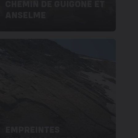
CHEMIN DE GUIGONE ET
ANSELME
EMPREINTES