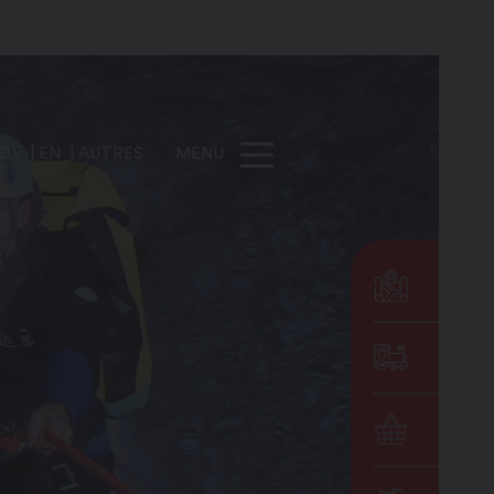
DE
EN
AUTRES
MENU