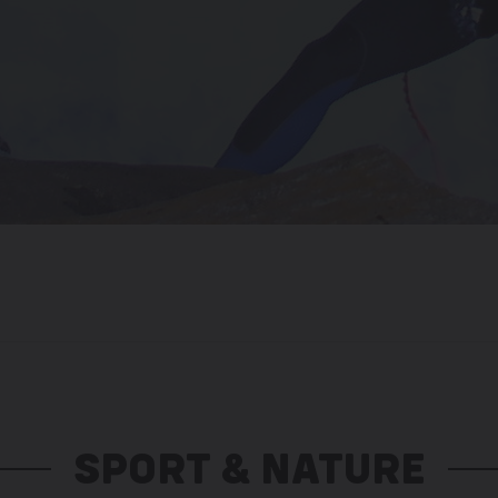
SPORT & NATURE