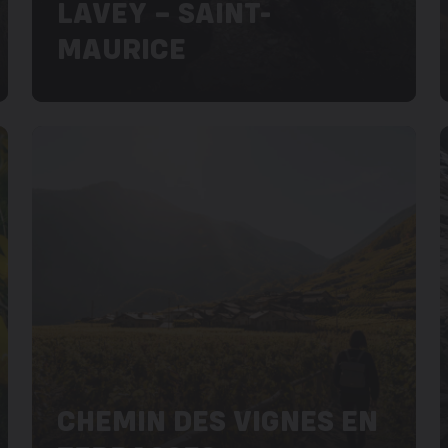
LAVEY – SAINT-
MAURICE
CHEMIN DES VIGNES EN