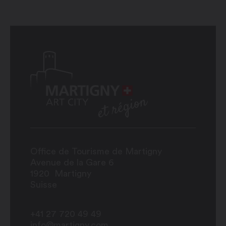
Office de Tourisme de Martigny
Avenue de la Gare 6
1920
Martigny
Suisse
+41 27 720 49 49
info@martigny.com