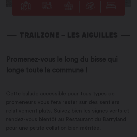
TRAILZONE – LES AIGUILLES
Promenez-vous le long du bisse qui
longe toute la commune !
Cette balade accessible pour tous types de
promeneurs vous fera rester sur des sentiers
relativement plats. Suivez bien les signes verts et
rendez-vous bientôt au Restaurant du Barryland
pour une petite collation bien méritée.