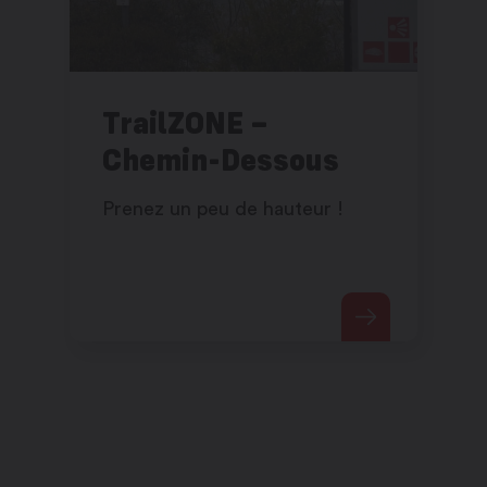
TrailZONE –
Chemin-Dessous
Prenez un peu de hauteur !