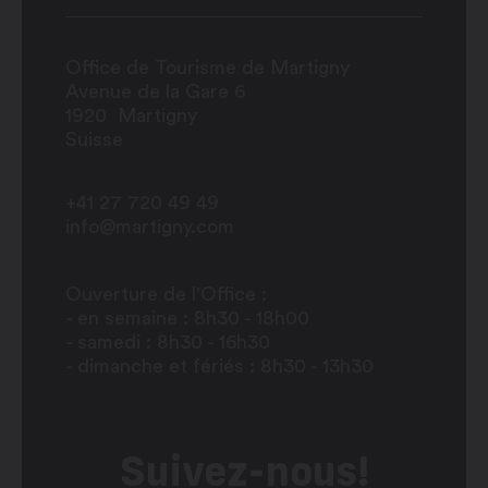
Office de Tourisme de Martigny
Avenue de la Gare 6
1920
Martigny
Suisse
+41 27 720 49 49
info@martigny.com
Ouverture de l'Office :
- en semaine : 8h30 - 18h00
- samedi : 8h30 - 16h30
- dimanche et fériés : 8h30 - 13h30
Suivez-nous!