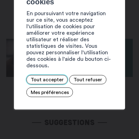
cookies
En poursuivant votre navigation
sur ce site, vous acceptez
l'utilisation de cookies pour
améliorer votre expérience
utilisateur et réaliser des
statistiques de visites. Vous
pouvez personnaliser l'utilisation
des cookies à l'aide du bouton ci-
dessous.
Tout accepter
Tout refuser
Mes préférences
SUGGESTIONS