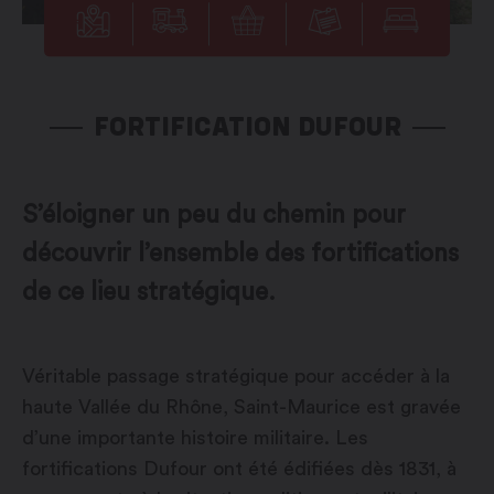
FORTIFICATION DUFOUR
S’éloigner un peu du chemin pour
découvrir l’ensemble des fortifications
de ce lieu stratégique.
Véritable passage stratégique pour accéder à la
haute Vallée du Rhône, Saint-Maurice est gravée
d’une importante histoire militaire. Les
fortifications Dufour ont été édifiées dès 1831, à