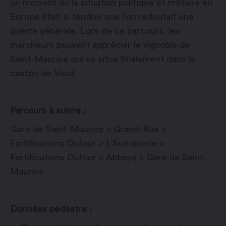
un moment où la situation politique et militaire en
Europe était si tendue que l’on redoutait une
guerre générale. Lors de ce parcours, les
marcheurs peuvent apprécier le vignoble de
Saint-Maurice qui se situe finalement dans le
canton de Vaud.
Parcours à suivre :
Gare de Saint-Maurice > Grand-Rue >
Fortifications Dufour > L’Aumônerie >
Fortifications Dufour > Abbaye > Gare de Saint-
Maurice
Données pédestre :