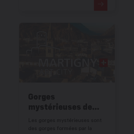
Combin.
Gorges
mystérieuses de
Tête Noire
Les gorges mystérieuses sont
des gorges formées par la