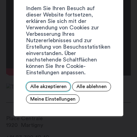
Indem Sie Ihren Besuch auf
dieser Website fortsetzen,
erklären Sie sich mit der
Verwendung von Cookies zur
Verbesserung Ihres
Nutzererlebnisses und zur
Erstellung von Besuchsstatistiken
einverstanden. Über
nachstehende Schaltflächen
können Sie Ihre Cookie-
Einstellungen anpassen.
Alle akzeptieren
Alle ablehnen
Meine Einstellungen
Place Centrale
1920
Martigny