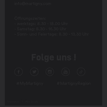
info@martigny.com
Öffnungszeiten:
- werktags: 8.30 - 18.00 Uhr
- Samstag: 8.30 - 16.30 Uhr
- Sonn- und Feiertage: 8.30 - 13.30 Uhr
Folge uns !
#MyMartigny
#MartignyRegion
Impressum
Plan du site