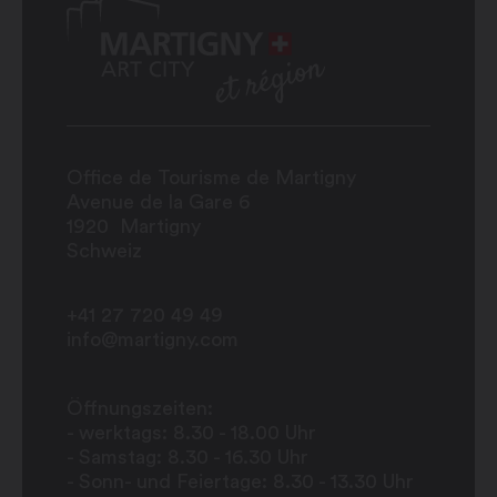
Office de Tourisme de Martigny
Avenue de la Gare 6
1920
Martigny
Schweiz
+41 27 720 49 49
info@martigny.com
Öffnungszeiten:
- werktags: 8.30 - 18.00 Uhr
- Samstag: 8.30 - 16.30 Uhr
- Sonn- und Feiertage: 8.30 - 13.30 Uhr