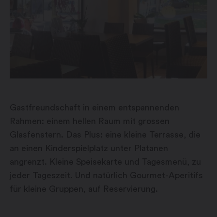
Gastfreundschaft in einem entspannenden
Rahmen: einem hellen Raum mit grossen
Glasfenstern. Das Plus: eine kleine Terrasse, die
an einen Kinderspielplatz unter Platanen
angrenzt. Kleine Speisekarte und Tagesmenü, zu
jeder Tageszeit. Und natürlich Gourmet-Aperitifs
für kleine Gruppen, auf Reservierung.