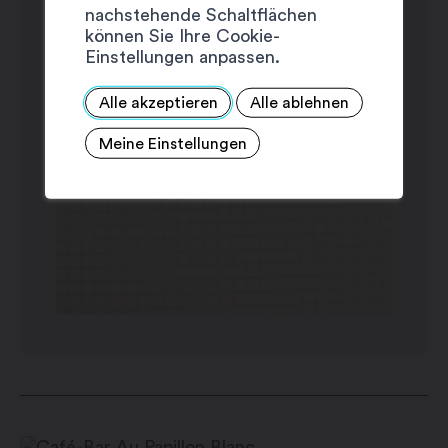
nachstehende Schaltflächen
können Sie Ihre Cookie-
Einstellungen anpassen.
Alle akzeptieren
Alle ablehnen
Meine Einstellungen