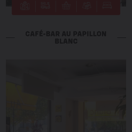
CAFÉ-BAR AU PAPILLON
BLANC