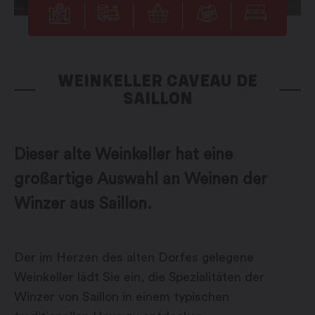
WEINKELLER CAVEAU DE
SAILLON
Dieser alte Weinkeller hat eine
großartige Auswahl an Weinen der
Winzer aus Saillon.
Der im Herzen des alten Dorfes gelegene
Weinkeller lädt Sie ein, die Spezialitäten der
Winzer von Saillon in einem typischen