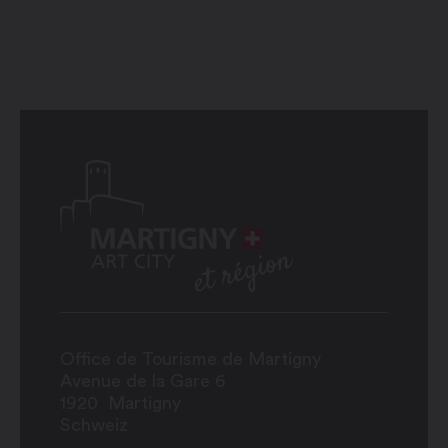
Office de Tourisme de Martigny
Avenue de la Gare 6
1920
Martigny
Schweiz