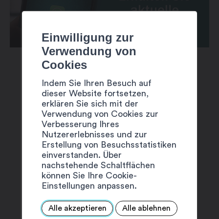
Einwilligung zur
Verwendung von
Cookies
Indem Sie Ihren Besuch auf
dieser Website fortsetzen,
erklären Sie sich mit der
Verwendung von Cookies zur
VORSCHLÄGE
Verbesserung Ihres
Nutzererlebnisses und zur
Erstellung von Besuchsstatistiken
einverstanden. Über
nachstehende Schaltflächen
können Sie Ihre Cookie-
Einstellungen anpassen.
Alle akzeptieren
Alle ablehnen