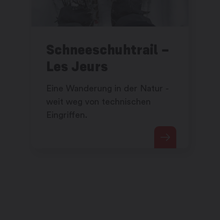
Schneeschuhtrail –
Les Jeurs
Eine Wanderung in der Natur -
weit weg von technischen
Eingriffen.