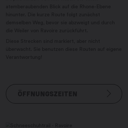
atemberaubenden Blick auf die Rhone-Ebene
hinunter. Die kurze Route folgt zunächst
demselben Weg, bevor sie abzweigt und durch
die Weiler von Ravoire zurückführt.
Diese Strecken sind markiert, aber nicht
überwacht. Sie benutzen diese Routen auf eigene
Verantwortung!
ÖFFNUNGSZEITEN
Selon conditions d’enneigement