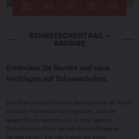
SCHNEESCHUHTRAIL –
RAVOIRE
Entdecken Sie Ravoire und seine
Hochlagen auf Schneeschuhen.
Der Start beider Strecken befindet sich am Punkt
mit dem Flurnamen “Le Réservoir”. Auf der
langen Route wandern Sie in einer alpinen
Naturlandschaft bis zur herrlichen Alpage de
l’Arpille hinauf. Von hier haben Sie einen