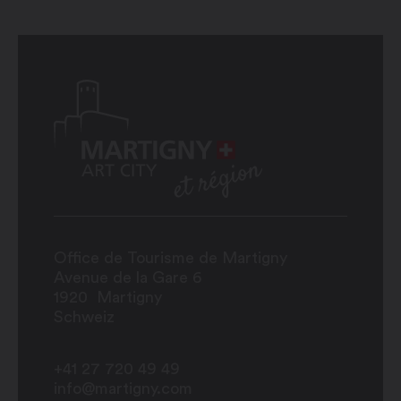
Office de Tourisme de Martigny
Avenue de la Gare 6
1920
Martigny
Schweiz
+41 27 720 49 49
info@martigny.com