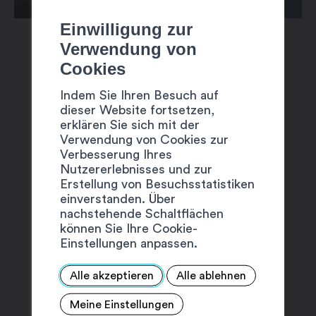
Einwilligung zur
Verwendung von
Cookies
Indem Sie Ihren Besuch auf
dieser Website fortsetzen,
VORSCHLÄGE
erklären Sie sich mit der
Verwendung von Cookies zur
Verbesserung Ihres
Nutzererlebnisses und zur
Erstellung von Besuchsstatistiken
einverstanden. Über
nachstehende Schaltflächen
können Sie Ihre Cookie-
Einstellungen anpassen.
Alle akzeptieren
Alle ablehnen
Meine Einstellungen