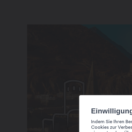
Einwilligun
Indem Sie Ihren Be
Cookies zur Verbes