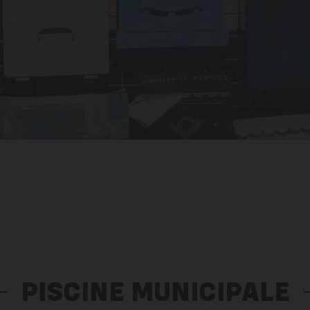
PISCINE MUNICIPALE