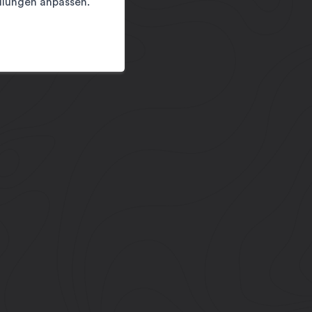
llungen anpassen.