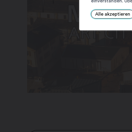
einverstanden. Übe
Alle akzeptieren