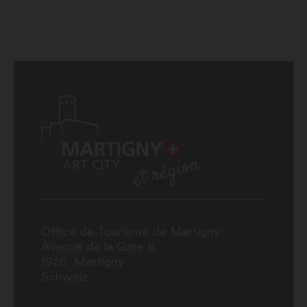
Office de Tourisme de Martigny
Avenue de la Gare 6
1920
Martigny
Schweiz