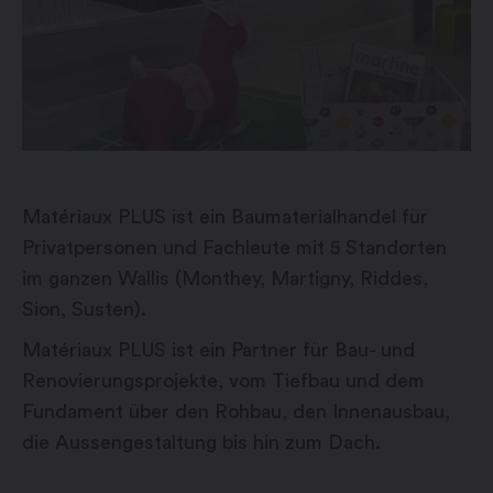
Matériaux PLUS ist ein Baumaterialhandel für
Privatpersonen und Fachleute mit 5 Standorten
im ganzen Wallis (Monthey, Martigny, Riddes,
Sion, Susten).
Matériaux PLUS ist ein Partner für Bau- und
Renovierungsprojekte, vom Tiefbau und dem
Fundament über den Rohbau, den Innenausbau,
die Aussengestaltung bis hin zum Dach.