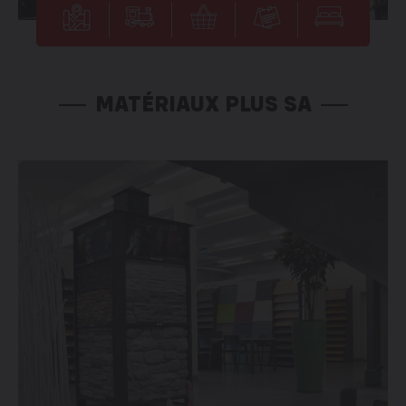
MATÉRIAUX PLUS SA