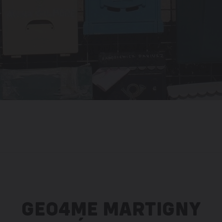
GEO4ME MARTIGNY