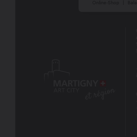
Online-Shop
Bala