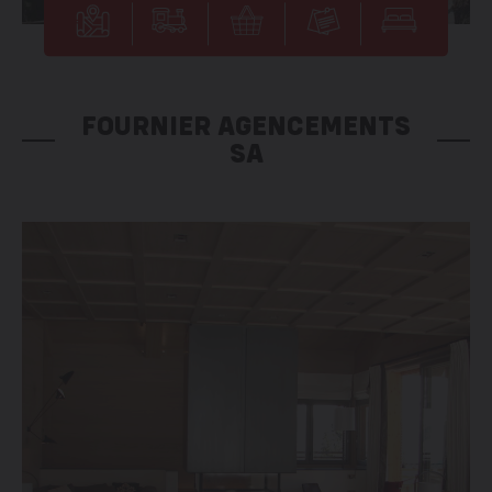
FOURNIER AGENCEMENTS
SA