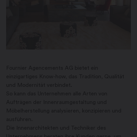
Fournier Agencements AG bietet ein
einzigartiges Know-how, das Tradition, Qualität
und Modernität verbindet.
So kann das Unternehmen alle Arten von
Aufträgen der Innenraumgestaltung und
Möbelherstellung analysieren, konzipieren und
ausführen.
Die Innenarchitekten und Techniker des
Unternehmens beraten ihre Kunden gerne, um