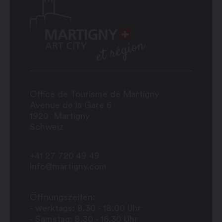
Office de Tourisme de Martigny
Avenue de la Gare 6
1920
Martigny
Schweiz
+41 27 720 49 49
info@martigny.com
Öffnungszeiten:
- werktags: 8.30 - 18.00 Uhr
- Samstag: 8.30 - 16.30 Uhr