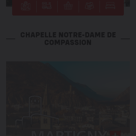
CHAPELLE NOTRE-DAME DE
COMPASSION