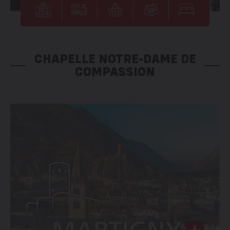
CHAPELLE NOTRE-DAME DE
COMPASSION