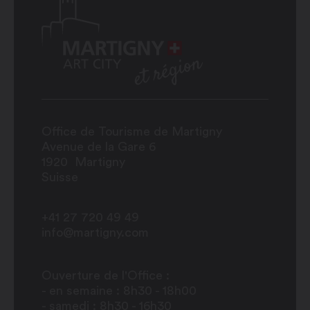
Office de Tourisme de Martigny
Avenue de la Gare 6
1920
Martigny
Suisse
+41 27 720 49 49
info@martigny.com
Ouverture de l'Office :
- en semaine : 8h30 - 18h00
- samedi : 8h30 - 16h30