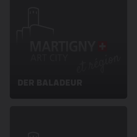
DER BALADEUR