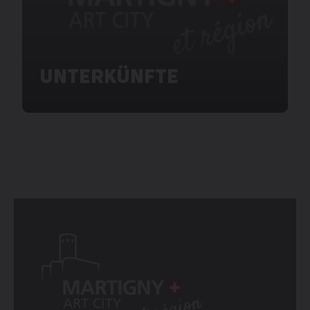
UNTERKÜNFTE