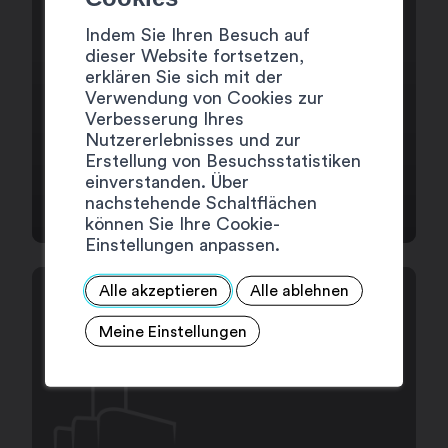
Indem Sie Ihren Besuch auf
dieser Website fortsetzen,
erklären Sie sich mit der
Verwendung von Cookies zur
Verbesserung Ihres
Nutzererlebnisses und zur
Erstellung von Besuchsstatistiken
NÜTZLICHE ADRESSEN
einverstanden. Über
nachstehende Schaltflächen
können Sie Ihre Cookie-
Einstellungen anpassen.
Alle akzeptieren
Alle ablehnen
Meine Einstellungen