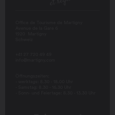
Office de Tourisme de Martigny
Avenue de la Gare 6
1920
Martigny
Schweiz
+41 27 720 49 49
info@martigny.com
Öffnungszeiten:
- werktags: 8.30 - 18.00 Uhr
- Samstag: 8.30 - 16.30 Uhr
- Sonn- und Feiertage: 8.30 - 13.30 Uhr