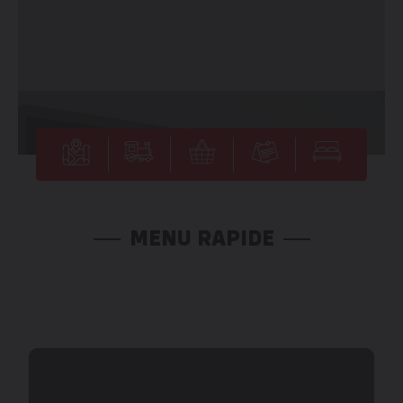
MENU RAPIDE