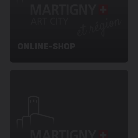
ONLINE-SHOP