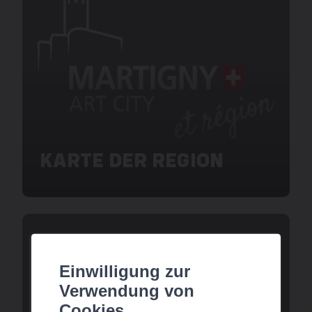
KARTE DER REGION
Einwilligung zur
Verwendung von
Cookies