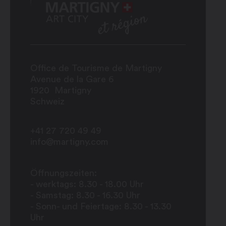
Office de Tourisme de Martigny
Avenue de la Gare 6
1920
Martigny
Schweiz
+41 27 720 49 49
info@martigny.com
Öffnungszeiten:
- werktags: 8.30 - 18.00 Uhr
- Samstag: 8.30 - 16.30 Uhr
- Sonn- und Feiertage: 8.30 - 13.30
Uhr