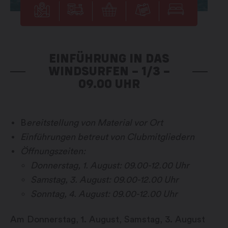
EINFÜHRUNG IN DAS
WINDSURFEN – 1/3 –
09.00 UHR
B
ereitstellung von Material vor Ort
Einführungen betreut von Clubmitgliedern
Öffnungszeiten:
Donnerstag, 1. August: 09.00-12.00 Uhr
Samstag, 3. August: 09.00-12.00 Uhr
Sonntag, 4. August: 09.00-12.00 Uhr
Am Donnerstag, 1. August, Samstag, 3. August