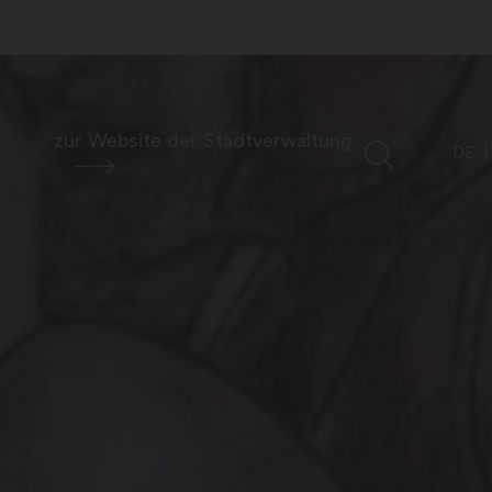
zur Website der Stadtverwaltung
DE