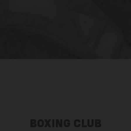
BOXING CLUB