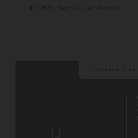
ab 11:30 Uhr: Light Contact Matches
Online-Shop
Bala