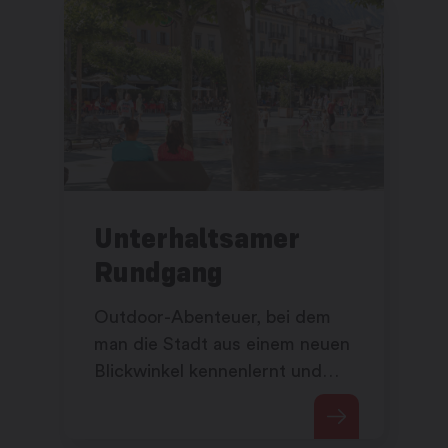
Unterhaltsamer
Rundgang
Outdoor-Abenteuer, bei dem
man die Stadt aus einem neuen
Blickwinkel kennenlernt und
gleichzeitig seine
Beobachtungsgabe schärft.