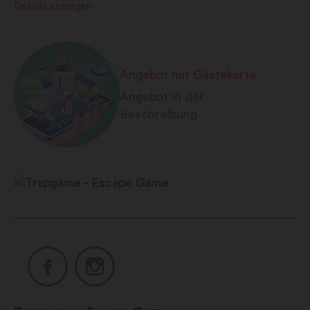
Details anzeigen
Angebot mit Gästekarte
Angebot in der
Beschreibung