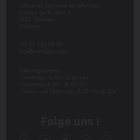
Office de Tourisme de Martigny
Avenue de la Gare 6
1920
Martigny
Schweiz
+41 27 720 49 49
info@martigny.com
Öffnungszeiten:
- werktags: 8.30 - 18.00 Uhr
- Samstag: 8.30 - 16.30 Uhr
- Sonn- und Feiertage: 8.30 - 13.30 Uhr
Folge uns !