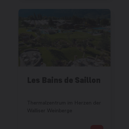
Les Bains de Saillon
Thermalzentrum im Herzen der
Walliser Weinberge