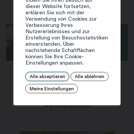
dieser Website fortsetzen,
erklären Sie sich mit der
Verwendung von Cookies zur
Verbesserung Ihres
Nutzererlebnisses und zur
Erstellung von Besuchsstatistiken
einverstanden. Über
nachstehende Schaltflächen
können Sie Ihre Cookie-
Einstellungen anpassen.
Alle akzeptieren
Alle ablehnen
Meine Einstellungen
VORSCHLÄGE