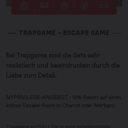
TRAPGAME – ESCAPE GAME
Bei Trapgame sind die Sets sehr
realistisch und beeindrucken durch die
Liebe zum Detail.
MYPRIVILEGE-ANGEBOT : 10% Rabatt auf einen
Indoor-Escape-Room in Charrat oder Martigny
Trapgame entführt Sie in eine geheimnisvolle