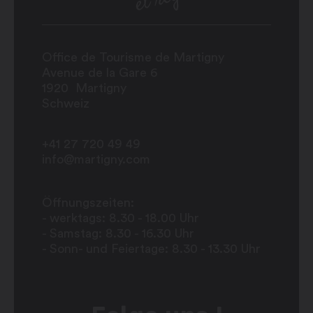
Office de Tourisme de Martigny
Avenue de la Gare 6
1920
Martigny
Schweiz
+41 27 720 49 49
info@martigny.com
Öffnungszeiten:
- werktags: 8.30 - 18.00 Uhr
- Samstag: 8.30 - 16.30 Uhr
- Sonn- und Feiertage: 8.30 - 13.30 Uhr