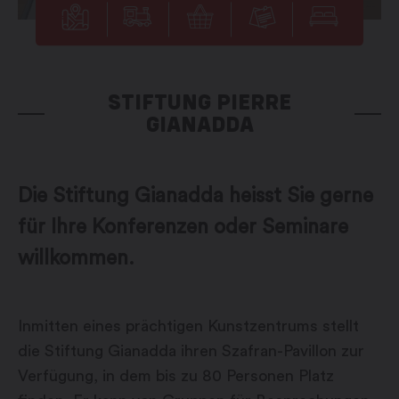
STIFTUNG PIERRE
GIANADDA
Die Stiftung Gianadda heisst Sie gerne
für Ihre Konferenzen oder Seminare
willkommen.
Inmitten eines prächtigen Kunstzentrums stellt
die Stiftung Gianadda ihren Szafran-Pavillon zur
Verfügung, in dem bis zu 80 Personen Platz