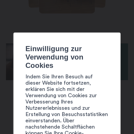
Einwilligung zur
Verwendung von
Cookies
Indem Sie Ihren Besuch auf
dieser Website fortsetzen,
erklären Sie sich mit der
Verwendung von Cookies zur
Verbesserung Ihres
Nutzererlebnisses und zur
Erstellung von Besuchsstatistiken
einverstanden. Über
VORSCHLÄGE
nachstehende Schaltflächen
können Sie Ihre Cookie-