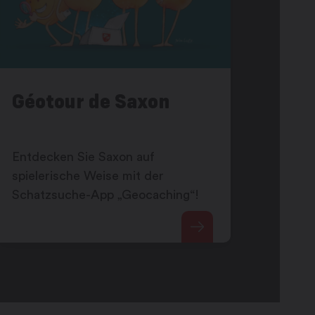
Géotour de Saxon
Entdecken Sie Saxon auf
spielerische Weise mit der
Schatzsuche-App „Geocaching“!