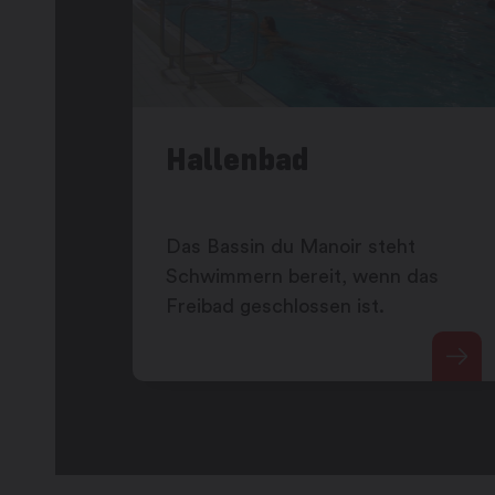
Hallenbad
Das Bassin du Manoir steht
Schwimmern bereit, wenn das
Freibad geschlossen ist.