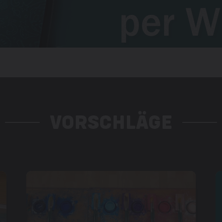
VORSCHLÄGE