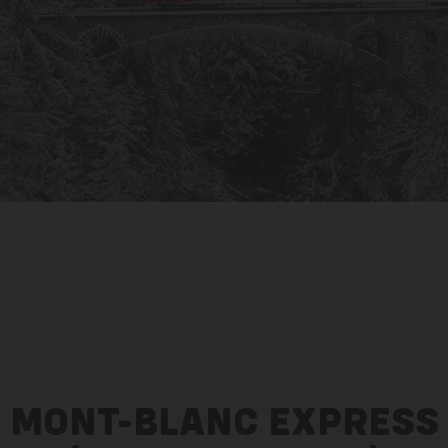
MONT-BLANC EXPRESS