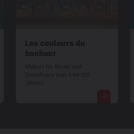
Les couleurs du
bonheur
Malkurs für Kinder und
Erwachsene (von 3 bis 103
Jahren)