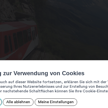
g zur Verwendung von Cookies
such auf dieser Website fortsetzen, erklären Sie sich mit d
serung Ihres Nutzererlebnisses und zur Erstellung von Besuch
r nachstehende Schaltflächen können Sie Ihre Cookie-Einste
Alle ablehnen
Meine Einstellungen