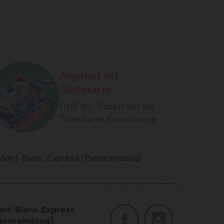
Angebot mit
Gästekarte
CHF 10.- Rabatt auf die
Tageskarte Erwachsene
nt-Blanc Express
anoramazug)