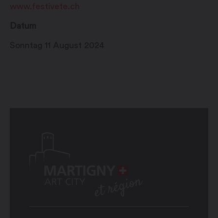
www.festivete.ch
Datum
Sonntag 11 August 2024