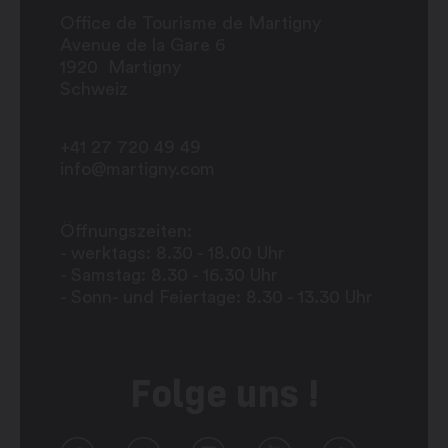
Office de Tourisme de Martigny
Avenue de la Gare 6
1920
Martigny
Schweiz
+41 27 720 49 49
info@martigny.com
Öffnungszeiten:
- werktags: 8.30 - 18.00 Uhr
- Samstag: 8.30 - 16.30 Uhr
- Sonn- und Feiertage: 8.30 - 13.30 Uhr
Folge uns !