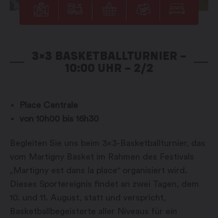
3×3 BASKETBALLTURNIER –
10:00 UHR – 2/2
Place Centrale
von 10h00 bis 16h30
Begleiten Sie uns beim 3×3-Basketballturnier, das
vom Martigny Basket im Rahmen des Festivals
„Martigny est dans la place“ organisiert wird.
Dieses Sportereignis findet an zwei Tagen, dem
10. und 11. August, statt und verspricht,
Basketballbegeisterte aller Niveaus für ein