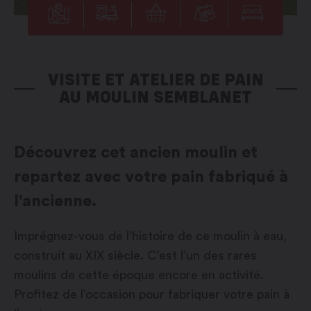
VISITE ET ATELIER DE PAIN
AU MOULIN SEMBLANET
Découvrez cet ancien moulin et
repartez avec votre pain fabriqué à
l'ancienne.
Imprégnez-vous de l’histoire de ce moulin à eau,
construit au XIX siècle. C’est l’un des rares
moulins de cette époque encore en activité.
Profitez de l’occasion pour fabriquer votre pain à