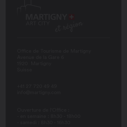
Office de Tourisme de Martigny
Avenue de la Gare 6
1920
Martigny
Suisse
+41 27 720 49 49
info@martigny.com
Ouverture de l'Office :
- en semaine : 8h30 - 18h00
- samedi : 8h30 - 16h30