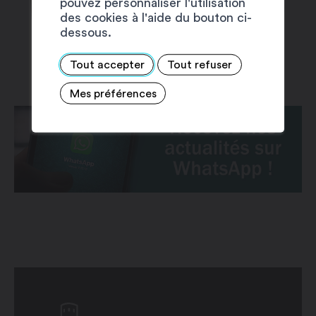
pouvez personnaliser l'utilisation
des cookies à l'aide du bouton ci-
dessous.
Tout accepter
Tout refuser
Mes préférences