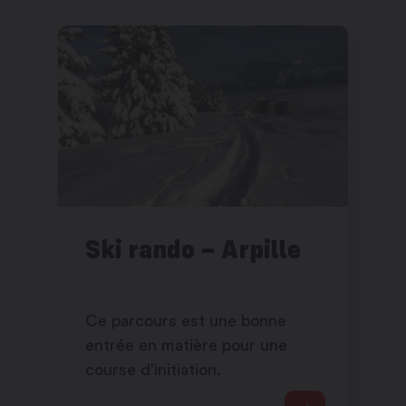
Ski rando – Arpille
Ce parcours est une bonne
entrée en matière pour une
course d’initiation.