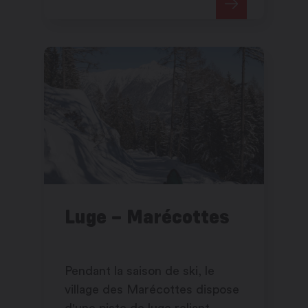
Luge – Marécottes
Pendant la saison de ski, le
village des Marécottes dispose