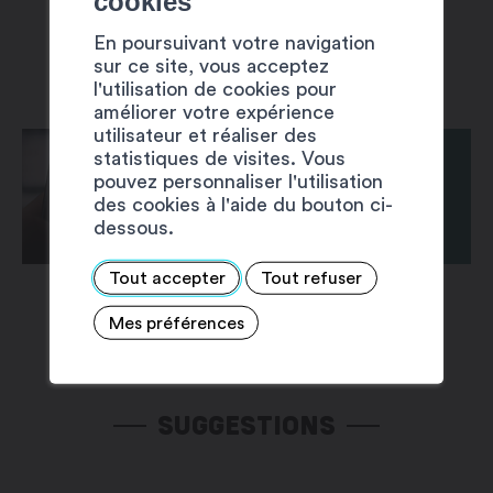
cookies
En poursuivant votre navigation
sur ce site, vous acceptez
l'utilisation de cookies pour
améliorer votre expérience
utilisateur et réaliser des
statistiques de visites. Vous
pouvez personnaliser l'utilisation
des cookies à l'aide du bouton ci-
dessous.
Tout accepter
Tout refuser
Mes préférences
SUGGESTIONS