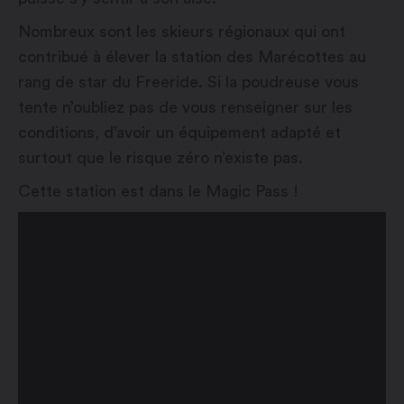
Nombreux sont les skieurs régionaux qui ont
contribué à élever la station des Marécottes au
rang de star du Freeride. Si la poudreuse vous
tente n’oubliez pas de vous renseigner sur les
conditions, d’avoir un équipement adapté et
surtout que le risque zéro n’existe pas.
Cette station est dans le Magic Pass !