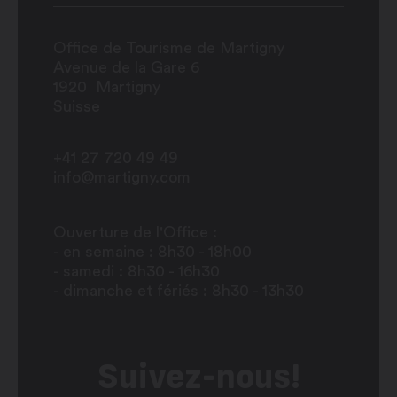
Office de Tourisme de Martigny
Avenue de la Gare 6
1920
Martigny
Suisse
+41 27 720 49 49
info@martigny.com
Ouverture de l'Office :
- en semaine : 8h30 - 18h00
- samedi : 8h30 - 16h30
- dimanche et fériés : 8h30 - 13h30
Suivez-nous!