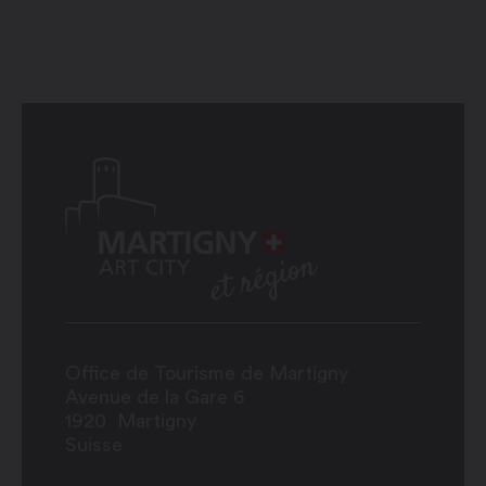
Office de Tourisme de Martigny
Avenue de la Gare 6
1920
Martigny
Suisse