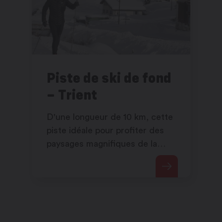
Piste de ski de fond
– Trient
D'une longueur de 10 km, cette
piste idéale pour profiter des
paysages magnifiques de la
vallée.