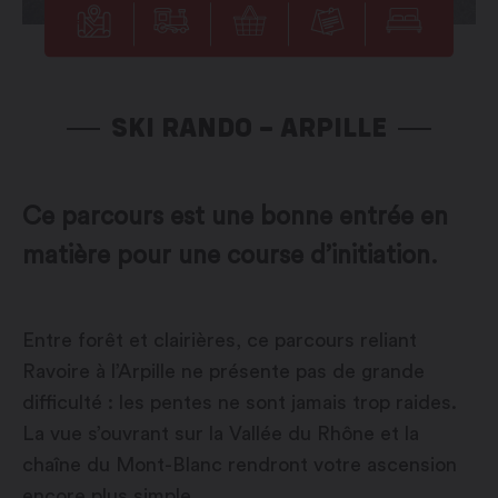
SKI RANDO – ARPILLE
Ce parcours est une bonne entrée en
matière pour une course d’initiation.
Entre forêt et clairières, ce parcours reliant
Ravoire à l’Arpille ne présente pas de grande
difficulté : les pentes ne sont jamais trop raides.
La vue s’ouvrant sur la Vallée du Rhône et la
chaîne du Mont-Blanc rendront votre ascension
encore plus simple.