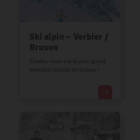
Ski alpin – Verbier /
Bruson
Évadez-vous sur le plus grand
domaine skiable de Suisse !