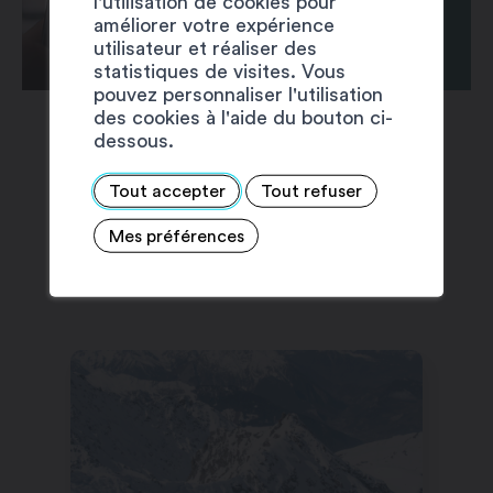
l'utilisation de cookies pour
améliorer votre expérience
utilisateur et réaliser des
statistiques de visites. Vous
pouvez personnaliser l'utilisation
des cookies à l'aide du bouton ci-
dessous.
Tout accepter
Tout refuser
Mes préférences
SUGGESTIONS