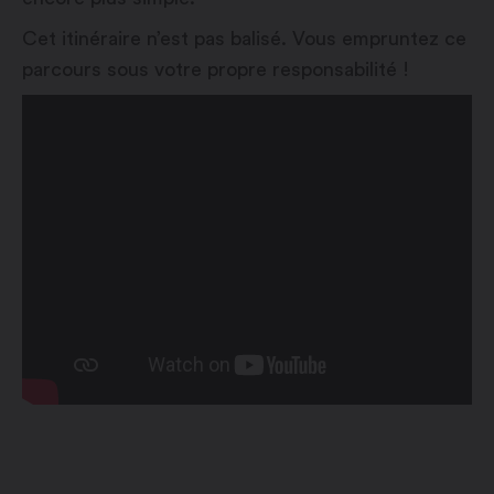
Cet itinéraire n’est pas balisé. Vous empruntez ce
parcours sous votre propre responsabilité !