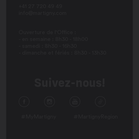
+41 27 720 49 49
info@martigny.com
Ouverture de l'Office :
- en semaine : 8h30 - 18h00
- samedi : 8h30 - 16h30
- dimanche et fériés : 8h30 - 13h30
Suivez-nous!
#MyMartigny
#MartignyRegion