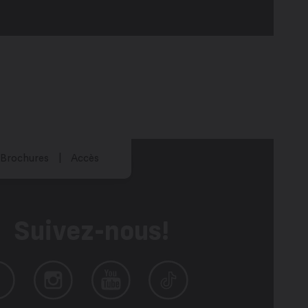
Brochures
Accès
Suivez-nous!