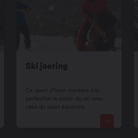
Ski joering
Ce sport d'hiver combine à la
perfection le plaisir du ski avec
celui du sport équestre.