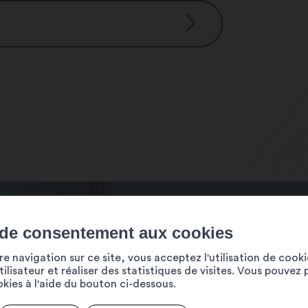
 de consentement aux cookies
e navigation sur ce site, vous acceptez l'utilisation de cook
ilisateur et réaliser des statistiques de visites. Vous pouvez 
ookies à l'aide du bouton ci-dessous.