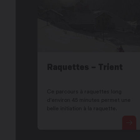
Raquettes – Trient
Ce parcours à raquettes long
d'environ 45 minutes permet une
belle initiation à la raquette.