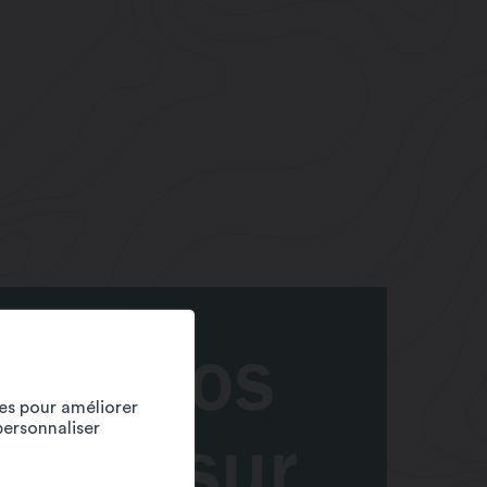
ies pour améliorer
personnaliser