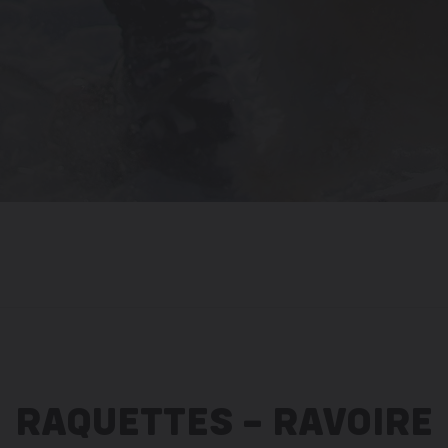
RAQUETTES – RAVOIRE