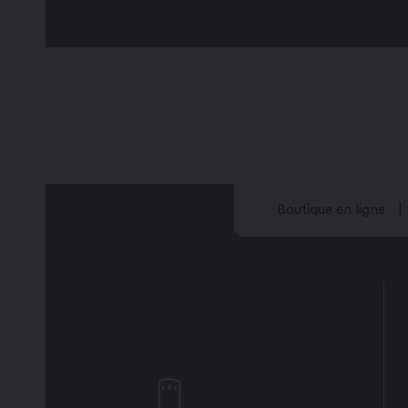
Boutique en ligne