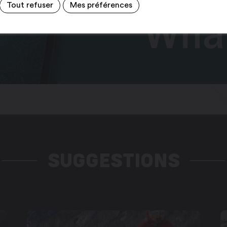
Tout refuser
Mes préférences
SUGGESTIONS