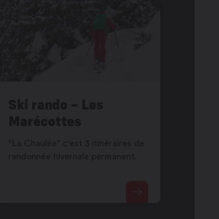
Ski rando – Les
Marécottes
"La Chaulée" c'est 3 itinéraires de
randonnée hivernale permanent.