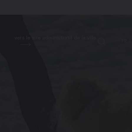
vers le site administratif de la ville
FR