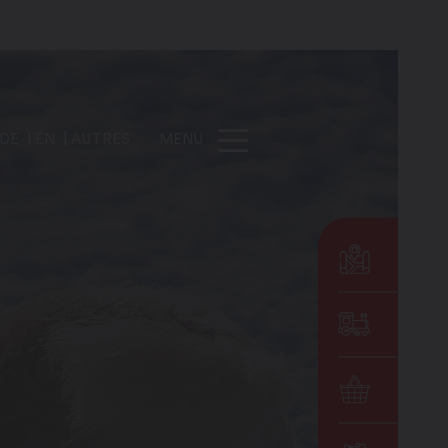
DE
EN
AUTRES
MENU