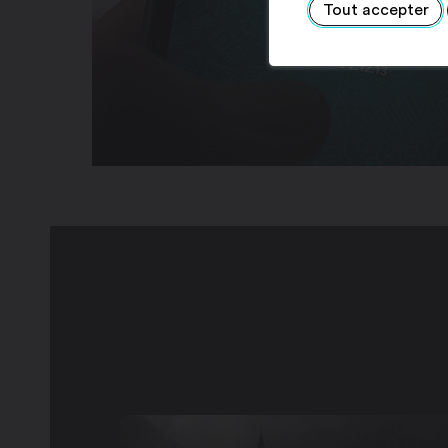
Tout accepter