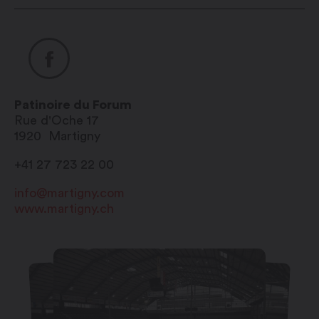
Patinoire du Forum
Rue d'Oche 17
1920
Martigny
+41 27 723 22 00
info@martigny.com
www.martigny.ch