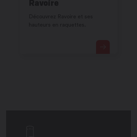
Ravoire
Découvrez Ravoire et ses
hauteurs en raquettes.