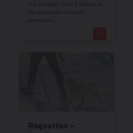
"La Chaulée" c'est 3 itinéraires
de randonnée hivernale
permanent.
Raquettes –