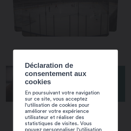
Déclaration de
consentement aux
cookies
En poursuivant votre navigation
sur ce site, vous acceptez
l'utilisation de cookies pour
améliorer votre expérience
utilisateur et réaliser des
statistiques de visites. Vous
pouvez personnaliser l'utilisation