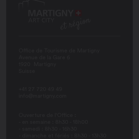
Office de Tourisme de Martigny
Avenue de la Gare 6
1920
Martigny
Suisse
+41 27 720 49 49
info@martigny.com
Ouverture de l'Office :
- en semaine : 8h30 - 18h00
- samedi : 8h30 - 16h30
- dimanche et fériés : 8h30 - 13h30