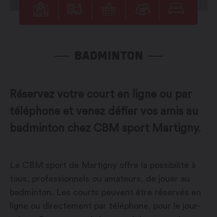
BADMINTON
Réservez votre court en ligne ou par
téléphone et venez défier vos amis au
badminton chez CBM sport Martigny.
Le CBM sport de Martigny offre la possibilité à
tous, professionnels ou amateurs, de jouer au
badminton. Les courts peuvent être réservés en
ligne ou directement par téléphone, pour le jour-