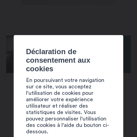
Déclaration de
consentement aux
cookies
En poursuivant votre navigation
sur ce site, vous acceptez
l'utilisation de cookies pour
améliorer votre expérience
utilisateur et réaliser des
statistiques de visites. Vous
SUGGESTIONS
pouvez personnaliser l'utilisation
des cookies à l'aide du bouton ci-
dessous.