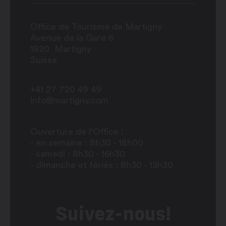
Office de Tourisme de Martigny
Avenue de la Gare 6
1920
Martigny
Suisse
+41 27 720 49 49
info@martigny.com
Ouverture de l'Office :
- en semaine : 8h30 - 18h00
- samedi : 8h30 - 16h30
- dimanche et fériés : 8h30 - 13h30
Suivez-nous!