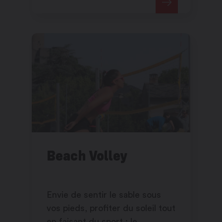
Beach Volley
Envie de sentir le sable sous
vos pieds, profiter du soleil tout
en faisant du sport : le